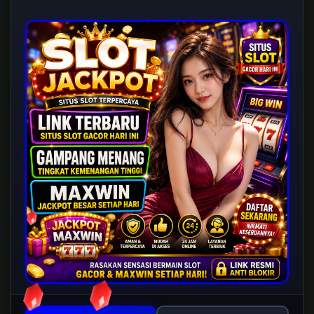
setianya, serta telah mengantongi lisensi resmi
dari PAGCOR sebagai rekomendasi situs
slot
online terupdate dan paling canggih saat ini.
Untuk menghadirkan pengalaman bermain tingkat
tinggi, kami juga bekerja sama secara resmi
dengan provider ternama slot88 guna menyajikan
permainan
slot gampang menang
dengan
persentase winrate mencapai 99.8%. Jadi jangan
ragu lagi, segera bergabung bersama Slot Jackpot
dan raih kesempatan memenangkan hadiah
jackpot bernilai ratusan juta hingga miliaran rupiah
setiap hari. Kami selalu berkomitmen memberikan
deretan keuntungan melimpah melalui berbagai
tawaran promo bonus terbaik, seperti bonus
deposit harian, bonus cashback mingguan, bonus