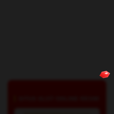
Slot Jackpot : Link
Terbaru Situs Slot Gacor
Hari Ini Gampang Menang
Maxwin
SITUS SLOT ONLINE RESMI