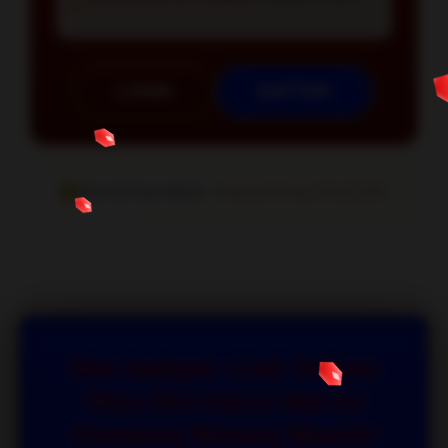
LOGIN
DAFTAR
Situs Slot Gacor Resmi :
Gampang Menang Terbaik 2026.
Layer Popup Close
Slot Jackpot : Link Terbaru
Situs Slot Gacor Hari Ini
Gampang Menang Maxwin