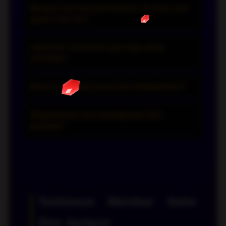
Slot Jackpot adalah situs slot online resmi
Berapa winrate permainan di situs slot
dan terpercaya di Indonesia dengan
gacor hari ini?
pilihan permainan terlengkap. Situs ini
Slot Jackpot bekerja sama dengan provider
dijamin aman karena telah mengantongi
Layanan transaksi apa saja yang
resmi seperti slot88 untuk menghadirkan
lisensi resmi PAGCOR.
tersedia?
permainan slot gacor hari ini gampang
Tersedia layanan pelanggan profesional
menang dengan winrate hingga 99.8%.
Bonus apa saja yang bisa didapatkan?
serta transaksi via Bank dan E-wallet 24
jam nonstop tanpa hambatan, lengkap
Pemain dapat menikmati berbagai promo
Bagaimana cara mengakses Slot
dengan fitur VIP untuk member setia.
menarik seperti Bonus Deposit Harian,
Jackpot?
Cashback Mingguan, Komisi Rollingan,
Cukup ketik Slot Jackpot di pencarian
hingga Bonus Loyalty Point.
Google lewat perangkat smartphone,
tablet, atau komputer Anda akan
menemukan link resmi kami.
Testimoni Member Setia
Slot Jackpot