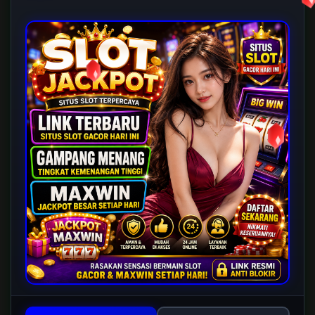
setianya, serta telah mengantongi lisensi resmi
dari PAGCOR sebagai rekomendasi situs
slot
online terupdate dan paling canggih saat ini.
Untuk menghadirkan pengalaman bermain tingkat
tinggi, kami juga bekerja sama secara resmi
dengan provider ternama slot88 guna menyajikan
permainan
slot gampang menang
dengan
persentase winrate mencapai 99.8%. Jadi jangan
ragu lagi, segera bergabung bersama Slot Jackpot
dan raih kesempatan memenangkan hadiah
jackpot bernilai ratusan juta hingga miliaran rupiah
setiap hari. Kami selalu berkomitmen memberikan
deretan keuntungan melimpah melalui berbagai
tawaran promo bonus terbaik, seperti bonus
deposit harian, bonus cashback mingguan, bonus