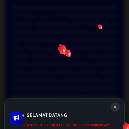
Selamat datang di situs slot online resmi penyedia
link terbaru
slot gacor
hari ini bersama Slot
Jackpot yang merupakan agen terpercaya di
indonesia dengan pilihan permainan terlengkap
dan paling gampang menang jackpot. Bersama
Slot Jackpot anda dapat mewujudkan impian
menjadi jutawan dalam waktu singkat hanya
dengan memainkan deretan permainan slot gacor
pilihan terfavorit. Didukung dengan fasilitas
pelayanan profesional, serta transaksi bank dan e-
wallet 24 jam online tanpa hambatan. Slot Jackpot
telah terbukti sebagai link situs slot88 resmi yang
konsisten memberikan sensasi kemenangan
jackpot maxwin hingga ke tingkat maksimal,
SELAMAT DATANG
lengkap dengan ketersediaan fitur VIP paling
DI SITUS SLOT GACOR HARI INI LINK SLOT88 TERPERCAYA
mutakhir untuk memanjakan seluruh member