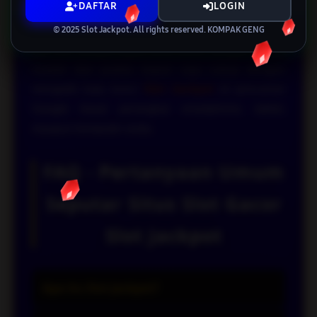
DAFTAR
LOGIN
komisi rollingan, hingga bonus loyalty point yang
sangat menguntungkan bagi para pemain. Situs
© 2025 Slot Jackpot. All rights reserved. KOMPAK GENG
slot Slot Jackpot dapat anda akses dengan sangat
mudah dan praktis kapan saja cukup dengan
mengetik kata kunci
Slot Jackpot
di pencarian
Google lewat perangkat smartphone, tablet,
maupun komputer anda.
FAQ - Pertanyaan Umum
Seputar Situs Slot Gacor
Slot Jackpot
Apa itu Slot Jackpot?