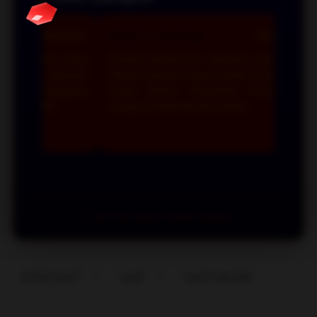
★★★★★
Budi P. — Surabaya
★★★★☆
ng menang yang
Proses deposit dan withdraw super cepat!
te-nya beneran
Bebas transaksi pakai E-wallet 24 jam penuh
ebentar langsung
tanpa drama. Pelayanan CS-nya juga
e Slot88!
sangat profesional dan ramah.
© 2026 Slot Jackpot. All rights reserved.
SITUS SLOT
>
SLOT
>
SLOT GACOR