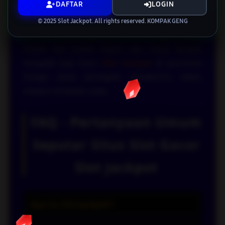
DAFTAR
LOGIN
komisi rollingan, hingga bonus loyalty point yang
sangat menguntungkan bagi para pemain. Situs
© 2025 Slot Jackpot. All rights reserved. KOMPAK GENG
slot Slot Jackpot dapat anda akses dengan sangat
mudah dan praktis kapan saja cukup dengan
mengetik kata kunci
Slot Jackpot
di pencarian
Google lewat perangkat smartphone, tablet,
maupun komputer anda.
FAQ - Pertanyaan Umum
Seputar Situs Slot Gacor
Slot Jackpot
Apa itu Slot Jackpot?