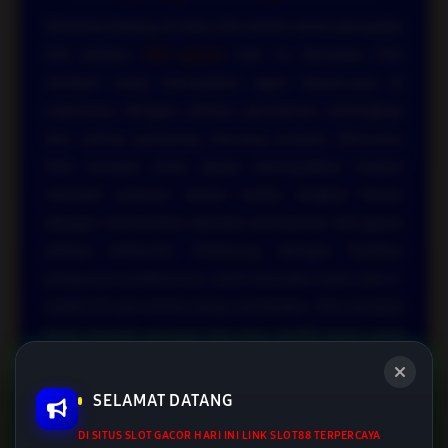
Selamat datang di situs slot online resmi penyedia
link terbaru
slot gacor
hari ini bersama Slot
Jackpot yang merupakan agen terpercaya di
indonesia dengan pilihan permainan terlengkap
dan paling gampang menang jackpot. Bersama
Slot Jackpot anda dapat mewujudkan impian
menjadi jutawan dalam waktu singkat hanya
dengan memainkan deretan permainan slot gacor
pilihan terfavorit. Didukung dengan fasilitas
pelayanan profesional, serta transaksi bank dan e-
wallet 24 jam online tanpa hambatan. Slot Jackpot
telah terbukti sebagai link situs slot88 resmi yang
konsisten memberikan sensasi kemenangan
jackpot maxwin hingga ke tingkat maksimal,
SELAMAT DATANG
lengkap dengan ketersediaan fitur VIP paling
DI SITUS SLOT GACOR HARI INI LINK SLOT88 TERPERCAYA
mutakhir untuk memanjakan seluruh member