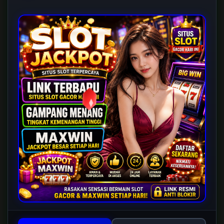
setianya, serta telah mengantongi lisensi resmi
dari PAGCOR sebagai rekomendasi situs
slot
online terupdate dan paling canggih saat ini.
Untuk menghadirkan pengalaman bermain tingkat
tinggi, kami juga bekerja sama secara resmi
dengan provider ternama slot88 guna menyajikan
permainan
slot gampang menang
dengan
persentase winrate mencapai 99.8%. Jadi jangan
ragu lagi, segera bergabung bersama Slot Jackpot
dan raih kesempatan memenangkan hadiah
jackpot bernilai ratusan juta hingga miliaran rupiah
setiap hari. Kami selalu berkomitmen memberikan
deretan keuntungan melimpah melalui berbagai
tawaran promo bonus terbaik, seperti bonus
deposit harian, bonus cashback mingguan, bonus