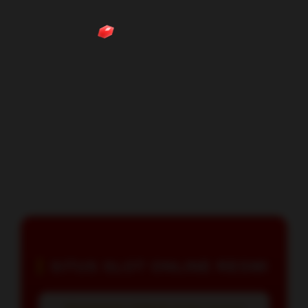
Slot Jackpot : Link
Terbaru Situs Slot Gacor
Hari Ini Gampang Menang
Maxwin
SITUS SLOT ONLINE RESMI