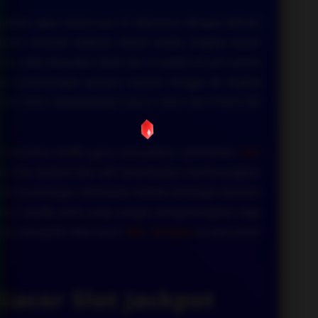
upakan agen terpercaya di indonesia dengan pilihan
pian menjadi jutawan dalam waktu singkat hanya
al, serta transaksi bank dan e-wallet 24 jam online
sasi kemenangan jackpot maxwin hingga ke tingkat
serta telah mengantongi lisensi resmi dari PAGCOR
er ternama slot88 guna menyajikan permainan
slot
ama Slot Jackpot dan raih kesempatan memenangkan
retan keuntungan melimpah melalui berbagai tawaran
onus loyalty point yang sangat menguntungkan bagi
gan mengetik kata kunci
Slot Jackpot
di pencarian
Gacor Slot Jackpot