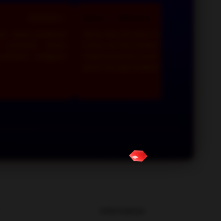
★★★★☆
Dewi L. — Makassar
★★★★★
apat perlakuan
Akses situs slot gacor hari ini praktis banget.
impah. Bonus
Cukup cari Slot Jackpot di Google lewat HP,
back mingguan
langsung kebuka lancar tanpa lemot. Pilihan
game-nya juga lengkap banget.
Information