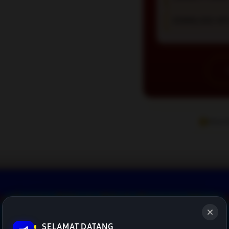
DOWNLOAD APK
Situs S
 Terbaru Situs Slot Gacor Har
Maxwin
SELAMAT DATANG