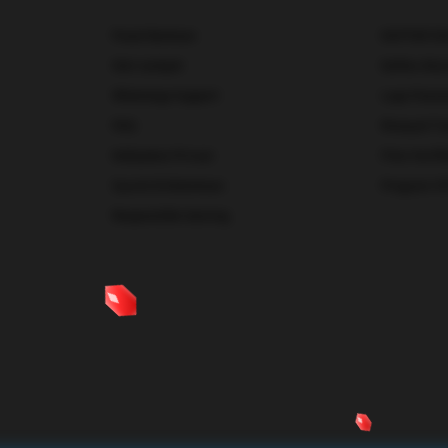
Pusat Bantuan
DAFTAR Slo
Slot Jackpot
Daftar Aku
WhatsApp Support
Lupa Passw
FAQ
Riwayat Tr
Kebijakan Privasi
Fitur Verifi
Syarat & Ketentuan
Program VI
Responsible Gaming