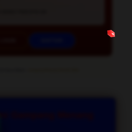
 BONUS FREESPIN 20X
LOGIN
DAFTAR
lot Gacor Resmi :
Gampang Menang Terbaik 2026.
i Ini Gampang Menang