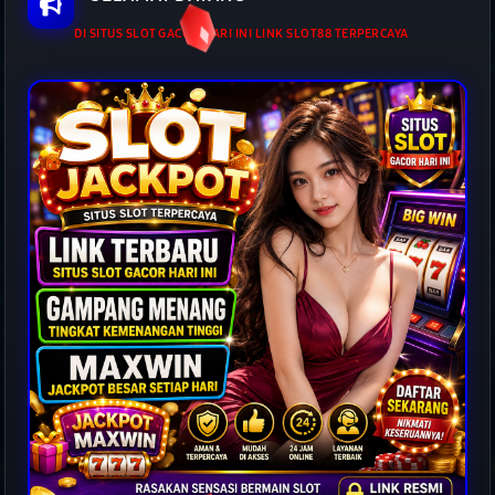
link terbaru
slot gacor
hari ini bersama Slot Jackpot yang mer
DI SITUS SLOT GACOR HARI INI LINK SLOT88 TERPERCAYA
g jackpot. Bersama Slot Jackpot anda dapat mewujudkan im
han terfavorit. Didukung dengan fasilitas pelayanan profesion
agai link situs slot88 resmi yang konsisten memberikan sen
paling mutakhir untuk memanjakan seluruh member setianya, 
 paling canggih saat ini.
tinggi, kami juga bekerja sama secara resmi dengan provid
capai 99.8%. Jadi jangan ragu lagi, segera bergabung bers
ran rupiah setiap hari. Kami selalu berkomitmen memberikan de
n, bonus cashback mingguan, bonus komisi rollingan, hingga b
 akses dengan sangat mudah dan praktis kapan saja cukup den
n komputer anda.
 Umum Seputar Situs Slot 