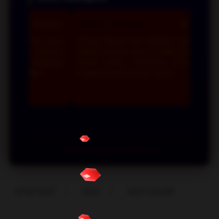
★★★★★
Budi P. — Surabaya
★★★★☆
ang menang yang
Proses deposit dan withdraw super cepat!
ate-nya beneran
Bebas transaksi pakai E-wallet 24 jam penuh
sebentar langsung
tanpa drama. Pelayanan CS-nya juga
ame Slot88!
sangat profesional dan ramah.
© 2026 Slot Jackpot. All rights reserved.
SITUS SLOT
>
SLOT
>
SLOT GACOR