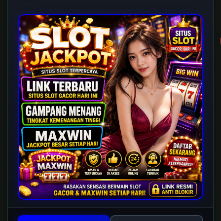
setianya, serta telah mengantongi lisensi resmi
dari PAGCOR sebagai rekomendasi situs
slot
online terupdate dan paling canggih saat ini.
Untuk menghadirkan pengalaman bermain tingkat
tinggi, kami juga bekerja sama secara resmi
dengan provider ternama slot88 guna menyajikan
permainan
slot gampang menang
dengan
persentase winrate mencapai 99.8%. Jadi jangan
ragu lagi, segera bergabung bersama Slot Jackpot
dan raih kesempatan memenangkan hadiah
jackpot bernilai ratusan juta hingga miliaran rupiah
setiap hari. Kami selalu berkomitmen memberikan
deretan keuntungan melimpah melalui berbagai
tawaran promo bonus terbaik, seperti bonus
deposit harian, bonus cashback mingguan, bonus