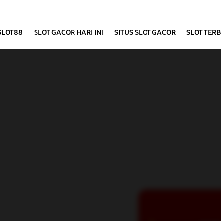
SLOT88
SLOT GACOR HARI INI
SITUS SLOT GACOR
SLOT TER
Slot Jack
Slot G