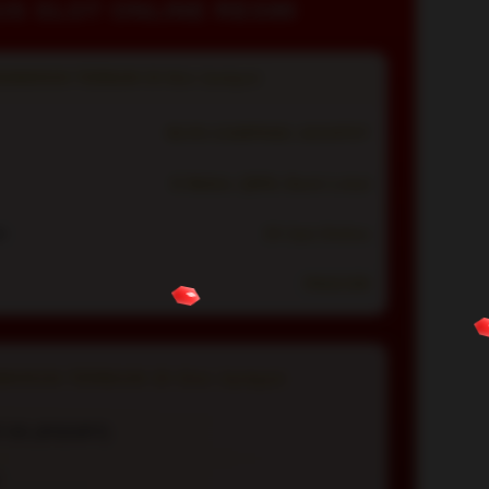
US SLOT ONLINE RESMI
AWARAN TERBAIK DI Slot Jackpot
98.9% GAMPANG JACKPOT
E-Wallet, QRIS, Bank Lokal
n
24 Jam Online
PAGCOR
ARAN TERBAIK DI Slot Jackpot
 8% (PGSOFT)