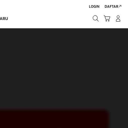
LOGIN
DAFTAR
Cari
Troli
Login/Sign-Up
BARU
Cari
pot : Link Terbaru Situs
acor Hari Ini Gampang
Menang Maxwin