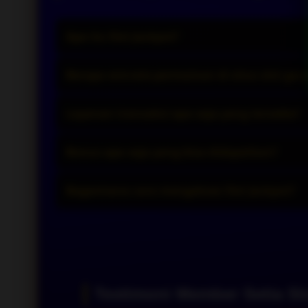
Apa itu Slot Jackpot?
Slot Jackpot adalah situs slot online resmi 
Berapa winrate permainan di situs slot gacor
mengantongi lisensi resmi PAGCOR.
Slot Jackpot bekerja sama dengan provider r
Layanan transaksi apa saja yang tersedia?
hingga 99.8%.
Tersedia layanan pelanggan profesional serta
Bonus apa saja yang bisa didapatkan?
setia.
Pemain dapat menikmati berbagai promo menar
Bagaimana cara mengakses Slot Jackpot?
Cukup ketik Slot Jackpot di pencarian Google
Testimoni Member Setia Sl