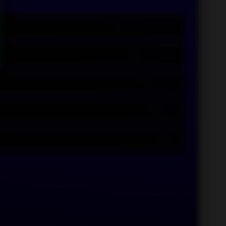
rlengkap. Situs ini dijamin aman karena telah
gacor hari ini gampang menang dengan winrate
mbatan, lengkap dengan fitur VIP untuk member
si Rollingan, hingga Bonus Loyalty Point.
akan menemukan link resmi kami.