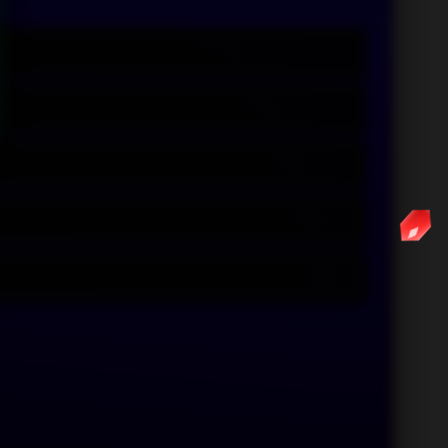
rlengkap. Situs ini dijamin aman karena telah
gacor hari ini gampang menang dengan winrate
mbatan, lengkap dengan fitur VIP untuk member
si Rollingan, hingga Bonus Loyalty Point.
akan menemukan link resmi kami.