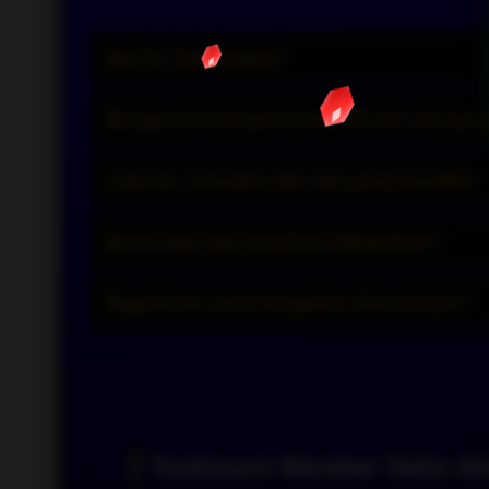
Apa itu Slot Jackpot?
Slot Jackpot adalah situs slot online resmi 
Berapa winrate permainan di situs slot gacor
mengantongi lisensi resmi PAGCOR.
Slot Jackpot bekerja sama dengan provider r
Layanan transaksi apa saja yang tersedia?
hingga 99.8%.
Tersedia layanan pelanggan profesional serta
Bonus apa saja yang bisa didapatkan?
setia.
Pemain dapat menikmati berbagai promo menar
Bagaimana cara mengakses Slot Jackpot?
Cukup ketik Slot Jackpot di pencarian Google
Testimoni Member Setia Sl