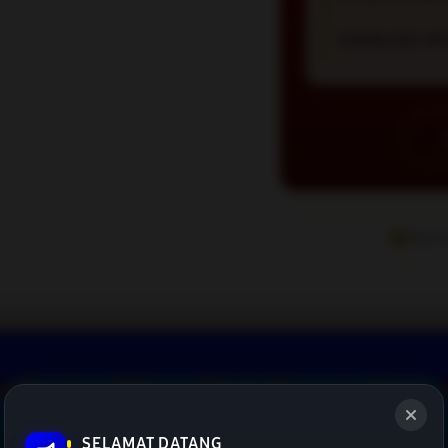
DOWNLOAD APK
Situs S
 Terbaru Situs Slot Gacor Har
Maxwin
SELAMAT DATANG