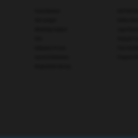
Pusat Bantuan
DAFTAR Slo
Slot Jackpot
Daftar Aku
WhatsApp Support
Lupa Passw
FAQ
Riwayat Tr
Kebijakan Privasi
Fitur Verifi
Syarat & Ketentuan
Program VI
Responsible Gaming