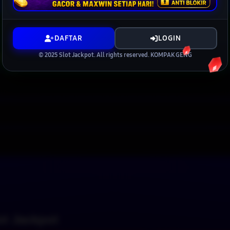
DAFTAR
LOGIN
dan terpercaya di Indonesia dengan pilihan permainan te
 hari ini?
© 2025 Slot Jackpot. All rights reserved. KOMPAK GENG
esmi seperti slot88 untuk menghadirkan permainan slot 
 transaksi via Bank dan E-wallet 24 jam nonstop tanpa ha
ik seperti Bonus Deposit Harian, Cashback Mingguan, Komi
 lewat perangkat smartphone, tablet, atau komputer Anda 
ot Jackpot