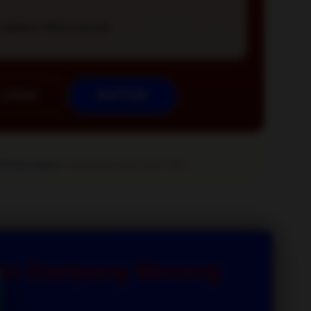
 BONUS FREESPIN 20X
LOGIN
DAFTAR
lot Gacor Resmi :
Gampang Menang Terbaik 2026.
i Ini Gampang Menang