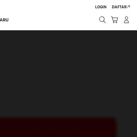
LOGIN
DAFTAR
Cari
Troli
Login/Sign-Up
BARU
Cari
pot : Link Terbaru Situs
acor Hari Ini Gampang
Menang Maxwin