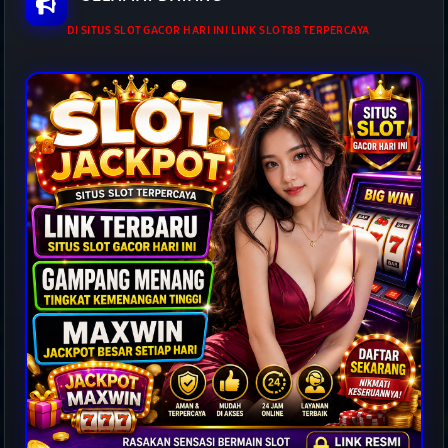
link terbaru
slot gacor
hari ini bersama Slot Jackpot yang mer
DI SITUS SLOT GACOR HARI INI LINK SLOT88 TERPERCAYA
g jackpot. Bersama Slot Jackpot anda dapat mewujudkan im
han terfavorit. Didukung dengan fasilitas pelayanan profesion
agai link situs slot88 resmi yang konsisten memberikan sen
paling mutakhir untuk memanjakan seluruh member setianya, 
 paling canggih saat ini.
tinggi, kami juga bekerja sama secara resmi dengan provid
capai 99.8%. Jadi jangan ragu lagi, segera bergabung bers
ran rupiah setiap hari. Kami selalu berkomitmen memberikan de
n, bonus cashback mingguan, bonus komisi rollingan, hingga b
 akses dengan sangat mudah dan praktis kapan saja cukup den
n komputer anda.
 Umum Seputar Situs Slot 