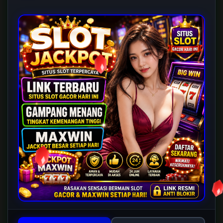
setianya, serta telah mengantongi lisensi resmi
dari PAGCOR sebagai rekomendasi situs
slot
online terupdate dan paling canggih saat ini.
Untuk menghadirkan pengalaman bermain tingkat
tinggi, kami juga bekerja sama secara resmi
dengan provider ternama slot88 guna menyajikan
permainan
slot gampang menang
dengan
persentase winrate mencapai 99.8%. Jadi jangan
ragu lagi, segera bergabung bersama Slot Jackpot
dan raih kesempatan memenangkan hadiah
jackpot bernilai ratusan juta hingga miliaran rupiah
setiap hari. Kami selalu berkomitmen memberikan
deretan keuntungan melimpah melalui berbagai
tawaran promo bonus terbaik, seperti bonus
deposit harian, bonus cashback mingguan, bonus