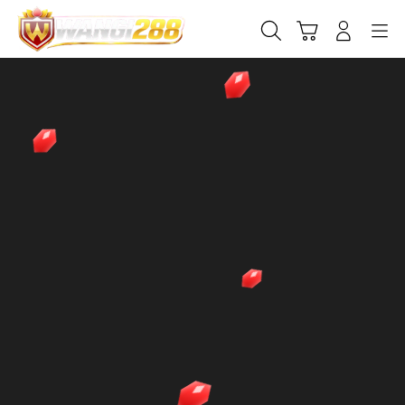
Skip
to
Cari
Troli
Login
Navigation
content