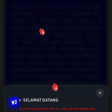
Selamat datang di situs slot online resmi penyedia
link terbaru
slot gacor
hari ini bersama Slot
Jackpot yang merupakan agen terpercaya di
indonesia dengan pilihan permainan terlengkap
dan paling gampang menang jackpot. Bersama
Slot Jackpot anda dapat mewujudkan impian
menjadi jutawan dalam waktu singkat hanya
dengan memainkan deretan permainan slot gacor
pilihan terfavorit. Didukung dengan fasilitas
pelayanan profesional, serta transaksi bank dan e-
wallet 24 jam online tanpa hambatan. Slot Jackpot
telah terbukti sebagai link situs slot88 resmi yang
konsisten memberikan sensasi kemenangan
jackpot maxwin hingga ke tingkat maksimal,
SELAMAT DATANG
lengkap dengan ketersediaan fitur VIP paling
DI SITUS SLOT GACOR HARI INI LINK SLOT88 TERPERCAYA
mutakhir untuk memanjakan seluruh member