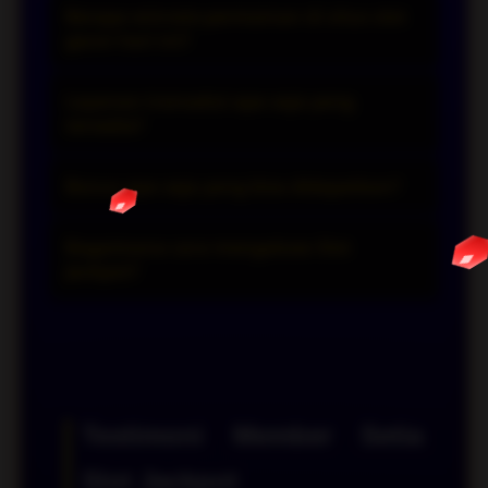
Slot Jackpot adalah situs slot online resmi
Berapa winrate permainan di situs slot
dan terpercaya di Indonesia dengan
gacor hari ini?
pilihan permainan terlengkap. Situs ini
Slot Jackpot bekerja sama dengan provider
dijamin aman karena telah mengantongi
Layanan transaksi apa saja yang
resmi seperti slot88 untuk menghadirkan
lisensi resmi PAGCOR.
tersedia?
permainan slot gacor hari ini gampang
Tersedia layanan pelanggan profesional
menang dengan winrate hingga 99.8%.
Bonus apa saja yang bisa didapatkan?
serta transaksi via Bank dan E-wallet 24
jam nonstop tanpa hambatan, lengkap
Pemain dapat menikmati berbagai promo
Bagaimana cara mengakses Slot
dengan fitur VIP untuk member setia.
menarik seperti Bonus Deposit Harian,
Jackpot?
Cashback Mingguan, Komisi Rollingan,
Cukup ketik Slot Jackpot di pencarian
hingga Bonus Loyalty Point.
Google lewat perangkat smartphone,
tablet, atau komputer Anda akan
menemukan link resmi kami.
Testimoni Member Setia
Slot Jackpot