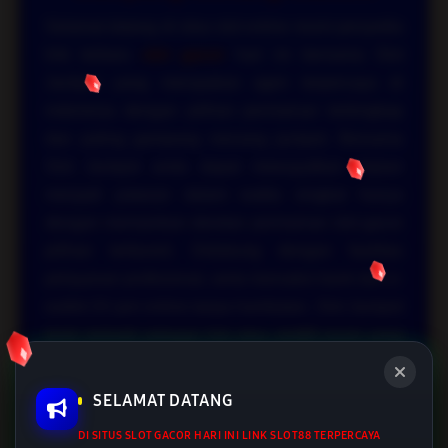
Selamat datang di situs slot online resmi penyedia
link terbaru
slot gacor
hari ini bersama Slot
Jackpot yang merupakan agen terpercaya di
indonesia dengan pilihan permainan terlengkap
dan paling gampang menang jackpot. Bersama
Slot Jackpot anda dapat mewujudkan impian
menjadi jutawan dalam waktu singkat hanya
dengan memainkan deretan permainan slot gacor
pilihan terfavorit. Didukung dengan fasilitas
pelayanan profesional, serta transaksi bank dan e-
wallet 24 jam online tanpa hambatan. Slot Jackpot
telah terbukti sebagai link situs slot88 resmi yang
konsisten memberikan sensasi kemenangan
jackpot maxwin hingga ke tingkat maksimal,
SELAMAT DATANG
lengkap dengan ketersediaan fitur VIP paling
DI SITUS SLOT GACOR HARI INI LINK SLOT88 TERPERCAYA
mutakhir untuk memanjakan seluruh member