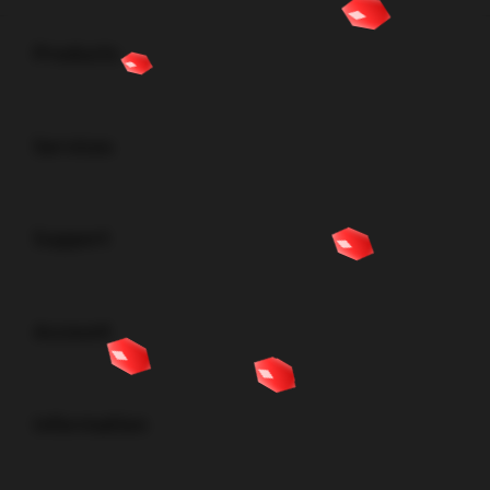
Buka
Footer Navigation
Products
Buka
Services
Buka
Support
Buka
Account
Buka
Information
Buka