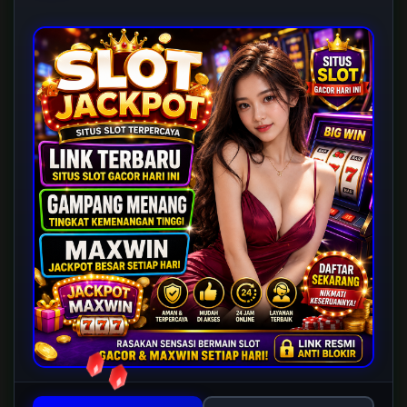
setianya, serta telah mengantongi lisensi resmi
dari PAGCOR sebagai rekomendasi situs
slot
online terupdate dan paling canggih saat ini.
Untuk menghadirkan pengalaman bermain tingkat
tinggi, kami juga bekerja sama secara resmi
dengan provider ternama slot88 guna menyajikan
permainan
slot gampang menang
dengan
persentase winrate mencapai 99.8%. Jadi jangan
ragu lagi, segera bergabung bersama Slot Jackpot
dan raih kesempatan memenangkan hadiah
jackpot bernilai ratusan juta hingga miliaran rupiah
setiap hari. Kami selalu berkomitmen memberikan
deretan keuntungan melimpah melalui berbagai
tawaran promo bonus terbaik, seperti bonus
deposit harian, bonus cashback mingguan, bonus