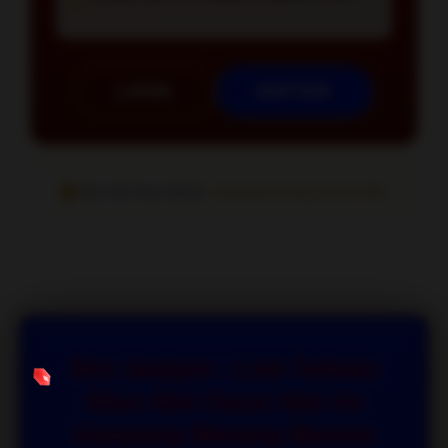
LOGIN
DAFTAR
Situs Slot Gacor Resmi :
Gampang Menang Terbaik 2026.
Layer Popup Close
Slot Jackpot : Link Terbaru
Situs Slot Gacor Hari Ini
Gampang Menang Maxwin