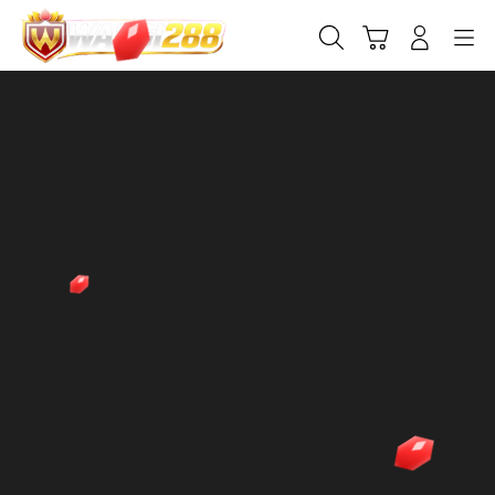
Skip
to
Cari
Troli
Login
Navigation
content