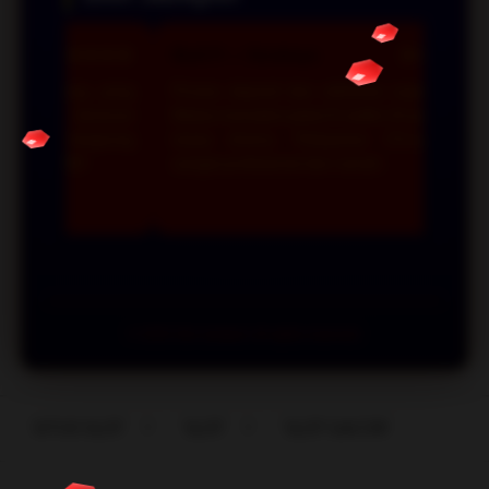
★★★★★
Budi P. — Surabaya
★★★★☆
ang menang yang
Proses deposit dan withdraw super cepat!
ate-nya beneran
Bebas transaksi pakai E-wallet 24 jam penuh
sebentar langsung
tanpa drama. Pelayanan CS-nya juga
me Slot88!
sangat profesional dan ramah.
© 2026 Slot Jackpot. All rights reserved.
SITUS SLOT
>
SLOT
>
SLOT GACOR