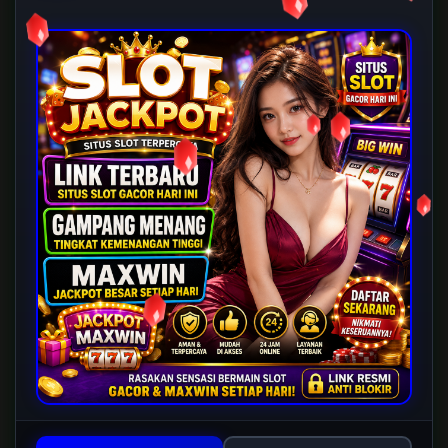
setianya, serta telah mengantongi lisensi resmi
dari PAGCOR sebagai rekomendasi situs
slot
online terupdate dan paling canggih saat ini.
Untuk menghadirkan pengalaman bermain tingkat
tinggi, kami juga bekerja sama secara resmi
dengan provider ternama slot88 guna menyajikan
permainan
slot gampang menang
dengan
persentase winrate mencapai 99.8%. Jadi jangan
ragu lagi, segera bergabung bersama Slot Jackpot
dan raih kesempatan memenangkan hadiah
jackpot bernilai ratusan juta hingga miliaran rupiah
setiap hari. Kami selalu berkomitmen memberikan
deretan keuntungan melimpah melalui berbagai
tawaran promo bonus terbaik, seperti bonus
deposit harian, bonus cashback mingguan, bonus