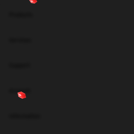
Buka
Footer Navigation
Products
Buka
Services
Buka
Support
Buka
Account
Buka
Information
Buka