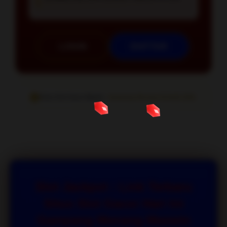
LOGIN
DAFTAR
Situs Slot Gacor Resmi :
Gampang Menang Terbaik 2026.
Layer Popup Close
Slot Jackpot : Link Terbaru
Situs Slot Gacor Hari Ini
Gampang Menang Maxwin