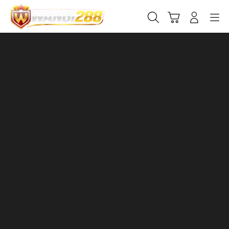
Skip
to
Cari
Troli
Login
Navigation
content