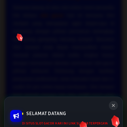
Selamat datang di situs slot online resmi penyedia
link terbaru
slot gacor
hari ini bersama Slot
Jackpot yang merupakan agen terpercaya di
indonesia dengan pilihan permainan terlengkap
dan paling gampang menang jackpot. Bersama
Slot Jackpot anda dapat mewujudkan impian
menjadi jutawan dalam waktu singkat hanya
dengan memainkan deretan permainan slot gacor
pilihan terfavorit. Didukung dengan fasilitas
pelayanan profesional, serta transaksi bank dan e-
wallet 24 jam online tanpa hambatan. Slot Jackpot
telah terbukti sebagai link situs slot88 resmi yang
konsisten memberikan sensasi kemenangan
jackpot maxwin hingga ke tingkat maksimal,
SELAMAT DATANG
lengkap dengan ketersediaan fitur VIP paling
DI SITUS SLOT GACOR HARI INI LINK SLOT88 TERPERCAYA
mutakhir untuk memanjakan seluruh member