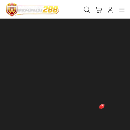
Skip
to
Cari
Troli
Login
Navigation
content