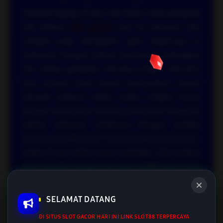
Selamat datang di situs slot online resmi penyedia
link terbaru
slot gacor
hari ini bersama Slot
Jackpot yang merupakan agen terpercaya di
indonesia dengan pilihan permainan terlengkap
dan paling gampang menang jackpot. Bersama
Slot Jackpot anda dapat mewujudkan impian
menjadi jutawan dalam waktu singkat hanya
dengan memainkan deretan permainan slot gacor
pilihan terfavorit. Didukung dengan fasilitas
pelayanan profesional, serta transaksi bank dan e-
wallet 24 jam online tanpa hambatan. Slot Jackpot
telah terbukti sebagai link situs slot88 resmi yang
konsisten memberikan sensasi kemenangan
jackpot maxwin hingga ke tingkat maksimal,
SELAMAT DATANG
lengkap dengan ketersediaan fitur VIP paling
DI SITUS SLOT GACOR HARI INI LINK SLOT88 TERPERCAYA
mutakhir untuk memanjakan seluruh member