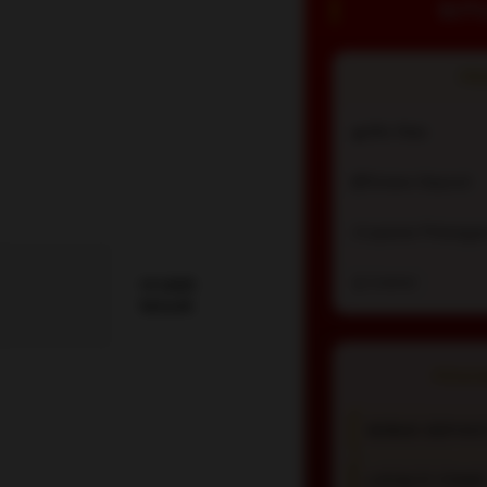
SIT
PEN
🔥
Win Rate
💳
Sistem Deposit
⚡
Layanan Pelangga
📱
Lisensi
+4 lebih
banyak
PENAW
BONUS DEPOSIT
LOYALTY POINT