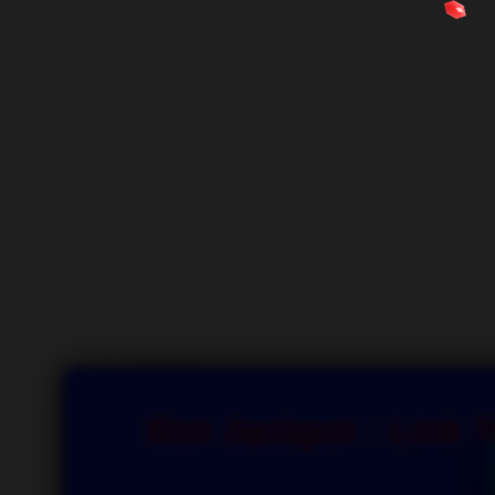
Layer Popup Close
Slot Jackpot : Link