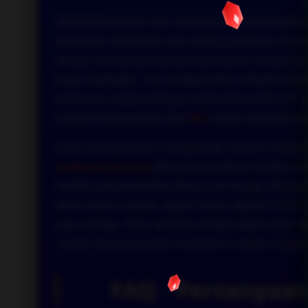
Selamat datang di situs slot online resmi penyedia 
permainan terlengkap dan paling gampang menan
dengan memainkan deretan permainan slot gacor pili
tanpa hambatan. Slot Jackpot telah terbukti seb
maksimal, lengkap dengan ketersediaan fitur VIP 
sebagai rekomendasi situs
slot
online terupdate dan
Untuk menghadirkan pengalaman bermain tingkat 
gampang menang
dengan persentase winrate men
hadiah jackpot bernilai ratusan juta hingga milia
promo bonus terbaik, seperti bonus deposit haria
para pemain. Situs slot Slot Jackpot dapat anda
Google lewat perangkat smartphone, tablet, maupu
FAQ - Pertanyaan