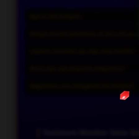
Apa itu Slot Jackpot?
Slot Jackpot adalah situs slot online resmi 
Berapa winrate permainan di situs slot gacor
mengantongi lisensi resmi PAGCOR.
Slot Jackpot bekerja sama dengan provider r
Layanan transaksi apa saja yang tersedia?
hingga 99.8%.
Tersedia layanan pelanggan profesional serta
Bonus apa saja yang bisa didapatkan?
setia.
Pemain dapat menikmati berbagai promo menar
Bagaimana cara mengakses Slot Jackpot?
Cukup ketik Slot Jackpot di pencarian Google
Testimoni Member Setia Sl