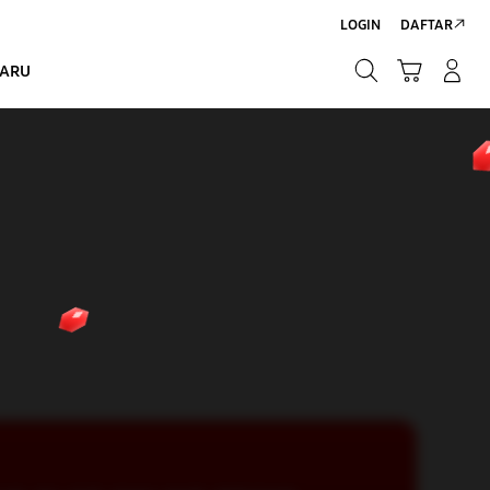
LOGIN
DAFTAR
Cari
Troli
Login/Sign-Up
BARU
Cari
pot : Link Terbaru Situs
acor Hari Ini Gampang
Menang Maxwin