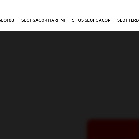
SLOT88
SLOT GACOR HARI INI
SITUS SLOT GACOR
SLOT TER
Slot Jack
Slot G