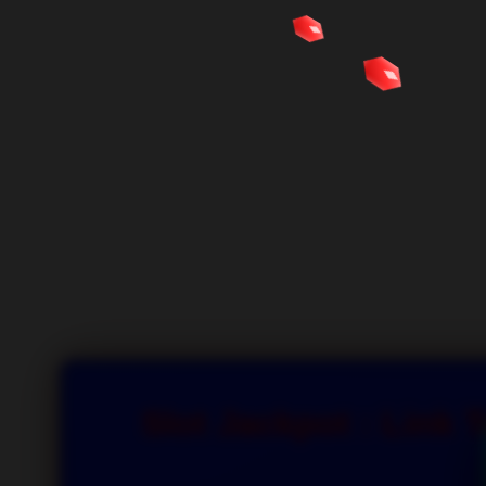
Layer Popup Close
Slot Jackpot : Link