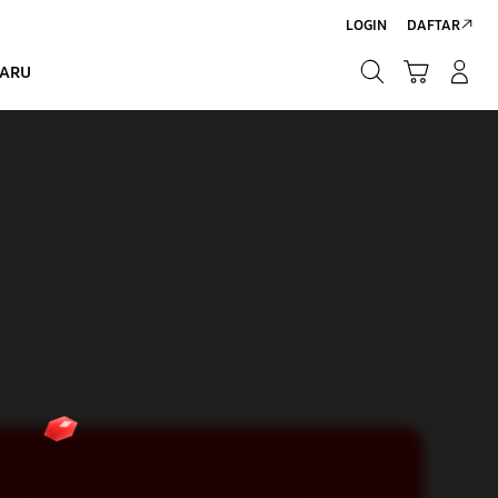
LOGIN
DAFTAR
Cari
Troli
Login/Sign-Up
BARU
Cari
pot : Link Terbaru Situs
acor Hari Ini Gampang
Menang Maxwin