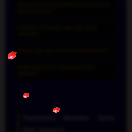
Slot Jackpot adalah situs slot online resmi
Berapa winrate permainan di situs slot
dan terpercaya di Indonesia dengan
gacor hari ini?
pilihan permainan terlengkap. Situs ini
Slot Jackpot bekerja sama dengan provider
dijamin aman karena telah mengantongi
Layanan transaksi apa saja yang
resmi seperti slot88 untuk menghadirkan
lisensi resmi PAGCOR.
tersedia?
permainan slot gacor hari ini gampang
Tersedia layanan pelanggan profesional
menang dengan winrate hingga 99.8%.
Bonus apa saja yang bisa didapatkan?
serta transaksi via Bank dan E-wallet 24
jam nonstop tanpa hambatan, lengkap
Pemain dapat menikmati berbagai promo
Bagaimana cara mengakses Slot
dengan fitur VIP untuk member setia.
menarik seperti Bonus Deposit Harian,
Jackpot?
Cashback Mingguan, Komisi Rollingan,
Cukup ketik Slot Jackpot di pencarian
hingga Bonus Loyalty Point.
Google lewat perangkat smartphone,
tablet, atau komputer Anda akan
menemukan link resmi kami.
Testimoni Member Setia
Slot Jackpot