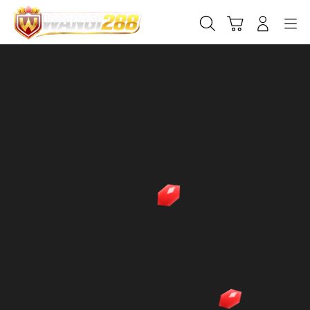
Skip
to
Cari
Troli
Login
Navigation
content