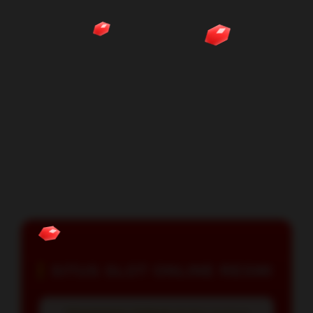
Slot Jackpot : Link
Terbaru Situs Slot Gacor
Hari Ini Gampang Menang
Maxwin
SITUS SLOT ONLINE RESMI