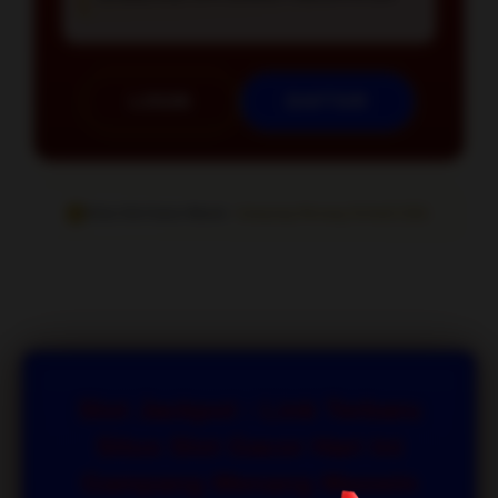
LOGIN
DAFTAR
Situs Slot Gacor Resmi :
Gampang Menang Terbaik 2026.
Layer Popup Close
Slot Jackpot : Link Terbaru
Situs Slot Gacor Hari Ini
Gampang Menang Maxwin