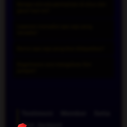
Slot Jackpot adalah situs slot online resmi
Berapa winrate permainan di situs slot
dan terpercaya di Indonesia dengan
gacor hari ini?
pilihan permainan terlengkap. Situs ini
Slot Jackpot bekerja sama dengan provider
dijamin aman karena telah mengantongi
Layanan transaksi apa saja yang
resmi seperti slot88 untuk menghadirkan
lisensi resmi PAGCOR.
tersedia?
permainan slot gacor hari ini gampang
Tersedia layanan pelanggan profesional
menang dengan winrate hingga 99.8%.
Bonus apa saja yang bisa didapatkan?
serta transaksi via Bank dan E-wallet 24
jam nonstop tanpa hambatan, lengkap
Pemain dapat menikmati berbagai promo
Bagaimana cara mengakses Slot
dengan fitur VIP untuk member setia.
menarik seperti Bonus Deposit Harian,
Jackpot?
Cashback Mingguan, Komisi Rollingan,
Cukup ketik Slot Jackpot di pencarian
hingga Bonus Loyalty Point.
Google lewat perangkat smartphone,
tablet, atau komputer Anda akan
menemukan link resmi kami.
Testimoni Member Setia
Slot Jackpot