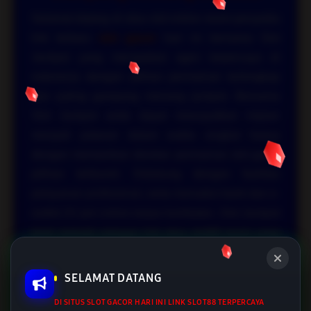
Selamat datang di situs slot online resmi penyedia
link terbaru
slot gacor
hari ini bersama Slot
Jackpot yang merupakan agen terpercaya di
indonesia dengan pilihan permainan terlengkap
dan paling gampang menang jackpot. Bersama
Slot Jackpot anda dapat mewujudkan impian
menjadi jutawan dalam waktu singkat hanya
dengan memainkan deretan permainan slot gacor
pilihan terfavorit. Didukung dengan fasilitas
pelayanan profesional, serta transaksi bank dan e-
wallet 24 jam online tanpa hambatan. Slot Jackpot
telah terbukti sebagai link situs slot88 resmi yang
konsisten memberikan sensasi kemenangan
jackpot maxwin hingga ke tingkat maksimal,
SELAMAT DATANG
lengkap dengan ketersediaan fitur VIP paling
DI SITUS SLOT GACOR HARI INI LINK SLOT88 TERPERCAYA
mutakhir untuk memanjakan seluruh member