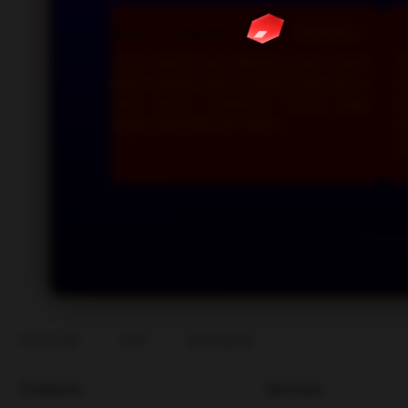
★★
Budi P. — Surabaya
★★★★☆
Siska M.
yang
Proses deposit dan withdraw super cepat!
Sistem l
eran
Bebas transaksi pakai E-wallet 24 jam penuh
tenang pa
sung
tanpa drama. Pelayanan CS-nya juga
keamana
sangat profesional dan ramah.
Recomend
aman.
SITUS SLOT
>
SLOT
>
SLOT GACOR
Footer Navigation
Products
Services