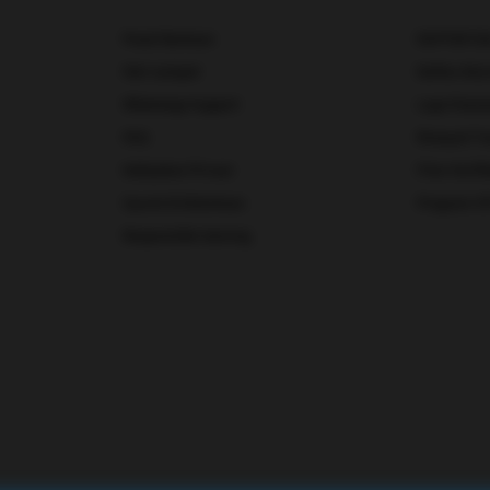
Pusat Bantuan
DAFTAR Slo
Slot Jackpot
Daftar Aku
WhatsApp Support
Lupa Passw
FAQ
Riwayat Tr
Kebijakan Privasi
Fitur Verifi
Syarat & Ketentuan
Program VI
Responsible Gaming