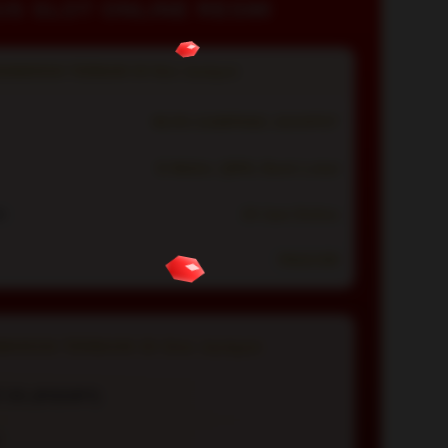
US SLOT ONLINE RESMI
AWARAN TERBAIK DI Slot Jackpot
98.9% GAMPANG JACKPOT
E-Wallet, QRIS, Bank Lokal
n
24 Jam Online
PAGCOR
ARAN TERBAIK DI Slot Jackpot
 8% (PGSOFT)