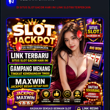
link terbaru
slot gacor
hari ini bersama Slot Jackpot yang mer
DI SITUS SLOT GACOR HARI INI LINK SLOT88 TERPERCAYA
g jackpot. Bersama Slot Jackpot anda dapat mewujudkan im
han terfavorit. Didukung dengan fasilitas pelayanan profesion
agai link situs slot88 resmi yang konsisten memberikan sen
paling mutakhir untuk memanjakan seluruh member setianya, 
 paling canggih saat ini.
tinggi, kami juga bekerja sama secara resmi dengan provid
capai 99.8%. Jadi jangan ragu lagi, segera bergabung bers
ran rupiah setiap hari. Kami selalu berkomitmen memberikan de
n, bonus cashback mingguan, bonus komisi rollingan, hingga b
 akses dengan sangat mudah dan praktis kapan saja cukup den
n komputer anda.
 Umum Seputar Situs Slot 