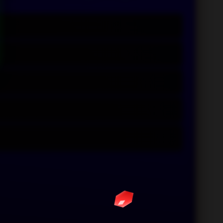
rlengkap. Situs ini dijamin aman karena telah
gacor hari ini gampang menang dengan winrate
mbatan, lengkap dengan fitur VIP untuk member
si Rollingan, hingga Bonus Loyalty Point.
akan menemukan link resmi kami.