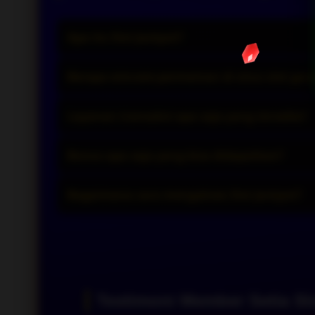
Apa itu Slot Jackpot?
Slot Jackpot adalah situs slot online resmi 
Berapa winrate permainan di situs slot gacor
mengantongi lisensi resmi PAGCOR.
Slot Jackpot bekerja sama dengan provider r
Layanan transaksi apa saja yang tersedia?
hingga 99.8%.
Tersedia layanan pelanggan profesional serta
Bonus apa saja yang bisa didapatkan?
setia.
Pemain dapat menikmati berbagai promo menar
Bagaimana cara mengakses Slot Jackpot?
Cukup ketik Slot Jackpot di pencarian Google
Testimoni Member Setia Sl