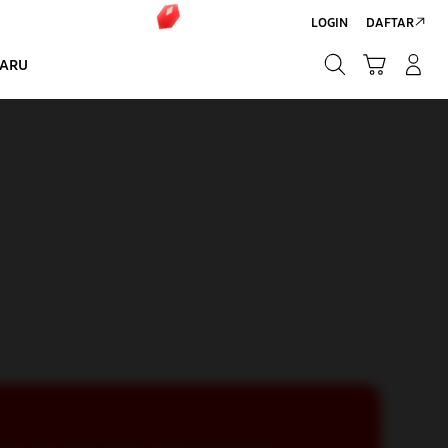
LOGIN
DAFTAR
Cari
Troli
Login/Sign-Up
BARU
Cari
pot : Link Terbaru Situs
acor Hari Ini Gampang
Menang Maxwin