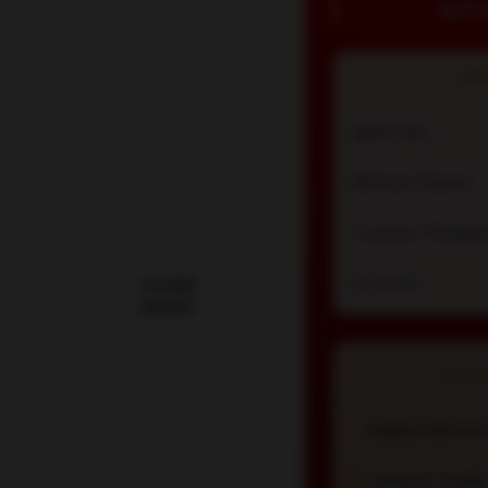
SIT
PEN
🔥
Win Rate
💳
Sistem Deposit
⚡
Layanan Pelangga
📱
Lisensi
+4 lebih
banyak
PENAW
BONUS DEPOSIT
LOYALTY POINT