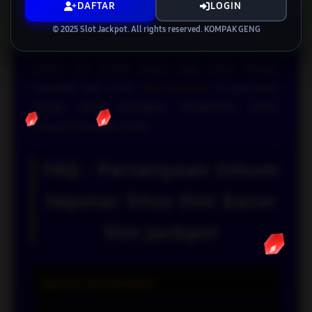
DAFTAR
LOGIN
komisi rollingan, hingga bonus loyalty point yang
sangat menguntungkan bagi para pemain. Situs
© 2025 Slot Jackpot. All rights reserved. KOMPAK GENG
slot Slot Jackpot dapat anda akses dengan sangat
mudah dan praktis kapan saja cukup dengan
mengetik kata kunci
Slot Jackpot
di pencarian
Google lewat perangkat smartphone, tablet,
maupun komputer anda.
FAQ - Pertanyaan Umum
Seputar Situs Slot Gacor
Slot Jackpot
Apa itu Slot Jackpot?