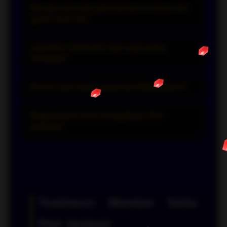
Slot Jackpot adalah situs slot online resmi
Berapa winrate permainan di situs slot
dan terpercaya di Indonesia dengan
gacor hari ini?
pilihan permainan terlengkap. Situs ini
Slot Jackpot bekerja sama dengan provider
dijamin aman karena telah mengantongi
Layanan transaksi apa saja yang
resmi seperti slot88 untuk menghadirkan
lisensi resmi PAGCOR.
tersedia?
permainan slot gacor hari ini gampang
Tersedia layanan pelanggan profesional
menang dengan winrate hingga 99.8%.
Bonus apa saja yang bisa didapatkan?
serta transaksi via Bank dan E-wallet 24
jam nonstop tanpa hambatan, lengkap
Pemain dapat menikmati berbagai promo
Bagaimana cara mengakses Slot
dengan fitur VIP untuk member setia.
menarik seperti Bonus Deposit Harian,
Jackpot?
Cashback Mingguan, Komisi Rollingan,
Cukup ketik Slot Jackpot di pencarian
hingga Bonus Loyalty Point.
Google lewat perangkat smartphone,
tablet, atau komputer Anda akan
menemukan link resmi kami.
Testimoni Member Setia
Slot Jackpot