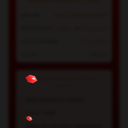
PENAWARAN TERBAIK DI Slot Jackpot
🔥
Win Rate
98.9% GAMPANG JACKPOT
💳
Sistem Deposit
E-Wallet, QRIS, Bank Lokal
⚡
Layanan Pelanggan
24 Jam Online
📱
Lisensi
PAGCOR
PENAWARAN TERBAIK DI Slot
Jackpot
BONUS DEPOSIT 8% (PGSOFT)
LOYALTY POINT
DOWNLOAD APK BONUS FREESPIN 20X