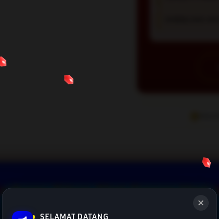
DOWNLOAD APK
Situs S
 Terbaru Situs Slot Gacor Har
Maxwin
SELAMAT DATANG