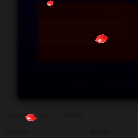
★★★
Budi P. — Surabaya
★★★★☆
Siska M
 yang
Proses deposit dan withdraw super cepat!
Sistem 
neran
Bebas transaksi pakai E-wallet 24 jam penuh
tenang p
ngsung
tanpa drama. Pelayanan CS-nya juga
keaman
sangat profesional dan ramah.
Recomen
aman.
SITUS SLOT
>
SLOT
>
SLOT GACOR
Footer Navigation
Products
Services