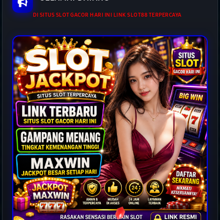
link terbaru
slot gacor
hari ini bersama Slot Jackpot yang mer
DI SITUS SLOT GACOR HARI INI LINK SLOT88 TERPERCAYA
g jackpot. Bersama Slot Jackpot anda dapat mewujudkan im
han terfavorit. Didukung dengan fasilitas pelayanan profesion
agai link situs slot88 resmi yang konsisten memberikan sen
paling mutakhir untuk memanjakan seluruh member setianya, 
 paling canggih saat ini.
tinggi, kami juga bekerja sama secara resmi dengan provid
capai 99.8%. Jadi jangan ragu lagi, segera bergabung bers
ran rupiah setiap hari. Kami selalu berkomitmen memberikan de
n, bonus cashback mingguan, bonus komisi rollingan, hingga b
 akses dengan sangat mudah dan praktis kapan saja cukup den
n komputer anda.
 Umum Seputar Situs Slot 