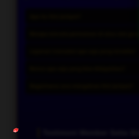
Apa itu Slot Jackpot?
Slot Jackpot adalah situs slot online resmi 
Berapa winrate permainan di situs slot gacor
mengantongi lisensi resmi PAGCOR.
Slot Jackpot bekerja sama dengan provider r
Layanan transaksi apa saja yang tersedia?
hingga 99.8%.
Tersedia layanan pelanggan profesional serta
Bonus apa saja yang bisa didapatkan?
setia.
Pemain dapat menikmati berbagai promo menar
Bagaimana cara mengakses Slot Jackpot?
Cukup ketik Slot Jackpot di pencarian Google
Testimoni Member Setia Sl