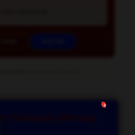
 BONUS FREESPIN 20X
LOGIN
DAFTAR
lot Gacor Resmi :
Gampang Menang Terbaik 2026.
i Ini Gampang Menang