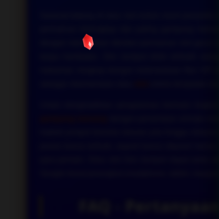
Selamat datang di situs slot online resmi penyedia 
permainan terlengkap dan paling gampang menan
dengan memainkan deretan permainan slot gacor pili
tanpa hambatan. Slot Jackpot telah terbukti seb
maksimal, lengkap dengan ketersediaan fitur VIP 
sebagai rekomendasi situs
slot
online terupdate dan
Untuk menghadirkan pengalaman bermain tingkat 
gampang menang
dengan persentase winrate men
hadiah jackpot bernilai ratusan juta hingga milia
promo bonus terbaik, seperti bonus deposit haria
para pemain. Situs slot Slot Jackpot dapat anda
Google lewat perangkat smartphone, tablet, maupu
FAQ - Pertanyaan