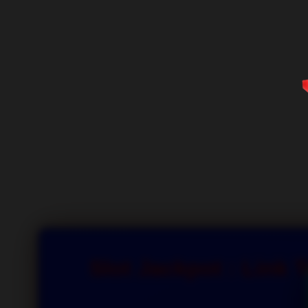
Layer Popup Close
Slot Jackpot : Link