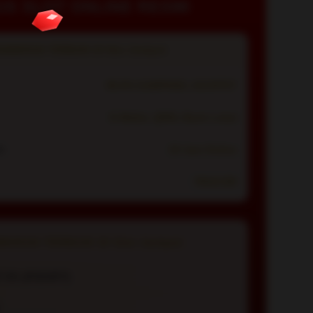
US SLOT ONLINE RESMI
AWARAN TERBAIK DI Slot Jackpot
98.9% GAMPANG JACKPOT
E-Wallet, QRIS, Bank Lokal
n
24 Jam Online
PAGCOR
ARAN TERBAIK DI Slot Jackpot
 8% (PGSOFT)