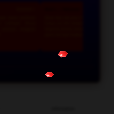
★★★★☆
Dewi L. — Makassar
★★★★★
An
t perlakuan
Akses situs slot gacor hari ini praktis banget.
Bo
ah. Bonus
Cukup cari Slot Jackpot di Google lewat HP,
bu
k mingguan
langsung kebuka lancar tanpa lemot. Pilihan
Ja
game-nya juga lengkap banget.
ya
Information