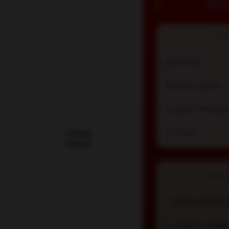
SIT
PEN
🔥
Win Rate
💳
Sistem Deposit
⚡
Layanan Pelangga
📱
Lisensi
+4 lebih
banyak
PENAW
BONUS DEPOSIT
LOYALTY POINT