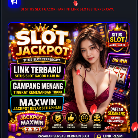
link terbaru
slot gacor
hari ini bersama Slot Jackpot yang mer
DI SITUS SLOT GACOR HARI INI LINK SLOT88 TERPERCAYA
g jackpot. Bersama Slot Jackpot anda dapat mewujudkan im
han terfavorit. Didukung dengan fasilitas pelayanan profesion
agai link situs slot88 resmi yang konsisten memberikan sen
paling mutakhir untuk memanjakan seluruh member setianya, 
 paling canggih saat ini.
tinggi, kami juga bekerja sama secara resmi dengan provid
capai 99.8%. Jadi jangan ragu lagi, segera bergabung bers
ran rupiah setiap hari. Kami selalu berkomitmen memberikan de
n, bonus cashback mingguan, bonus komisi rollingan, hingga b
 akses dengan sangat mudah dan praktis kapan saja cukup den
n komputer anda.
 Umum Seputar Situs Slot 