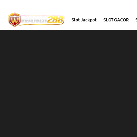
Skip
to
content
Slot Jackpot
SLOT GACOR