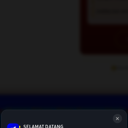
DOWNLOAD APK
Situs S
 Terbaru Situs Slot Gacor Har
Maxwin
SELAMAT DATANG