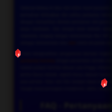
Selamat datang di situs slot online resmi penyedia 
permainan terlengkap dan paling gampang menan
dengan memainkan deretan permainan slot gacor pili
tanpa hambatan. Slot Jackpot telah terbukti seb
maksimal, lengkap dengan ketersediaan fitur VIP 
sebagai rekomendasi situs
slot
online terupdate dan
Untuk menghadirkan pengalaman bermain tingkat 
gampang menang
dengan persentase winrate men
hadiah jackpot bernilai ratusan juta hingga milia
promo bonus terbaik, seperti bonus deposit haria
para pemain. Situs slot Slot Jackpot dapat anda
Google lewat perangkat smartphone, tablet, maupu
FAQ - Pertanyaan