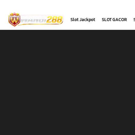
Skip
to
content
Slot Jackpot
SLOT GACOR