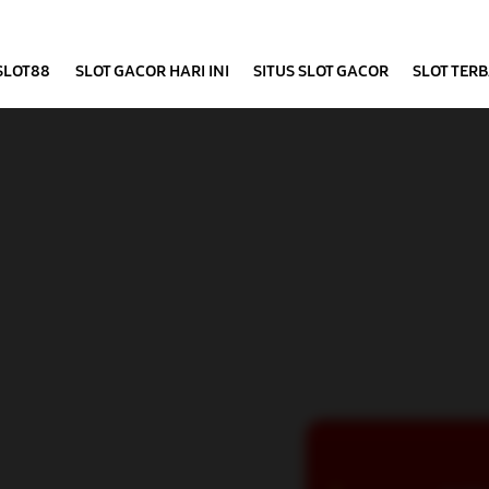
SLOT88
SLOT GACOR HARI INI
SITUS SLOT GACOR
SLOT TER
Slot Jack
Slot G