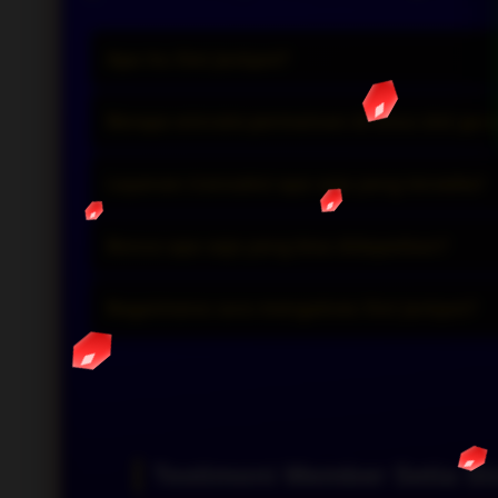
Apa itu Slot Jackpot?
Slot Jackpot adalah situs slot online resmi 
Berapa winrate permainan di situs slot gacor
mengantongi lisensi resmi PAGCOR.
Slot Jackpot bekerja sama dengan provider r
Layanan transaksi apa saja yang tersedia?
hingga 99.8%.
Tersedia layanan pelanggan profesional serta
Bonus apa saja yang bisa didapatkan?
setia.
Pemain dapat menikmati berbagai promo menar
Bagaimana cara mengakses Slot Jackpot?
Cukup ketik Slot Jackpot di pencarian Google
Testimoni Member Setia Sl