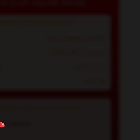
US SLOT ONLINE RESMI
AWARAN TERBAIK DI Slot Jackpot
98.9% GAMPANG JACKPOT
E-Wallet, QRIS, Bank Lokal
n
24 Jam Online
PAGCOR
ARAN TERBAIK DI Slot Jackpot
 8% (PGSOFT)