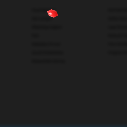
Pusat Bantuan
DAFTAR Slo
Slot Jackpot
Daftar Aku
WhatsApp Support
Lupa Passw
FAQ
Riwayat Tr
Kebijakan Privasi
Fitur Verifi
Syarat & Ketentuan
Program VI
Responsible Gaming