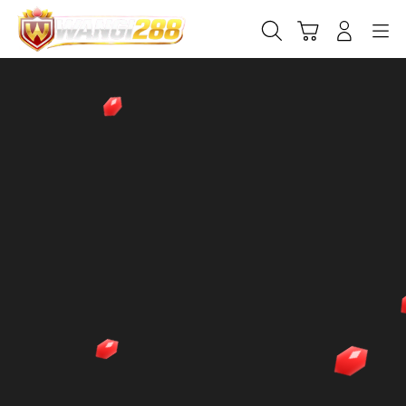
Skip
to
Cari
Troli
Login
Navigation
content