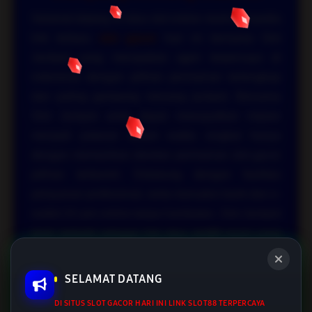
Selamat datang di situs slot online resmi penyedia
link terbaru
slot gacor
hari ini bersama Slot
Jackpot yang merupakan agen terpercaya di
indonesia dengan pilihan permainan terlengkap
dan paling gampang menang jackpot. Bersama
Slot Jackpot anda dapat mewujudkan impian
menjadi jutawan dalam waktu singkat hanya
dengan memainkan deretan permainan slot gacor
pilihan terfavorit. Didukung dengan fasilitas
pelayanan profesional, serta transaksi bank dan e-
wallet 24 jam online tanpa hambatan. Slot Jackpot
telah terbukti sebagai link situs slot88 resmi yang
konsisten memberikan sensasi kemenangan
jackpot maxwin hingga ke tingkat maksimal,
SELAMAT DATANG
lengkap dengan ketersediaan fitur VIP paling
DI SITUS SLOT GACOR HARI INI LINK SLOT88 TERPERCAYA
mutakhir untuk memanjakan seluruh member