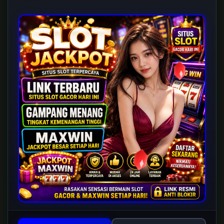
setianya, serta telah mengantongi lisensi resmi
dari PAGCOR sebagai rekomendasi situs
slot
online terupdate dan paling canggih saat ini.
Untuk menghadirkan pengalaman bermain tingkat
tinggi, kami juga bekerja sama secara resmi
dengan provider ternama slot88 guna menyajikan
permainan
slot gampang menang
dengan
persentase winrate mencapai 99.8%. Jadi jangan
ragu lagi, segera bergabung bersama Slot Jackpot
dan raih kesempatan memenangkan hadiah
jackpot bernilai ratusan juta hingga miliaran rupiah
setiap hari. Kami selalu berkomitmen memberikan
deretan keuntungan melimpah melalui berbagai
tawaran promo bonus terbaik, seperti bonus
deposit harian, bonus cashback mingguan, bonus