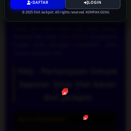
DAFTAR
LOGIN
komisi rollingan, hingga bonus loyalty point yang
sangat menguntungkan bagi para pemain. Situs
© 2025 Slot Jackpot. All rights reserved. KOMPAK GENG
slot Slot Jackpot dapat anda akses dengan sangat
mudah dan praktis kapan saja cukup dengan
mengetik kata kunci
Slot Jackpot
di pencarian
Google lewat perangkat smartphone, tablet,
maupun komputer anda.
FAQ - Pertanyaan Umum
Seputar Situs Slot Gacor
Slot Jackpot
Apa itu Slot Jackpot?