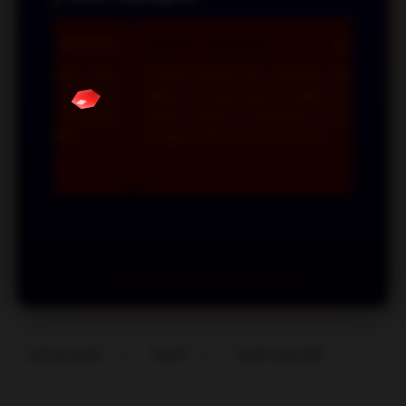
★★★★★
Budi P. — Surabaya
★★★★☆
ng menang yang
Proses deposit dan withdraw super cepat!
te-nya beneran
Bebas transaksi pakai E-wallet 24 jam penuh
ebentar langsung
tanpa drama. Pelayanan CS-nya juga
me Slot88!
sangat profesional dan ramah.
© 2026 Slot Jackpot. All rights reserved.
SITUS SLOT
>
SLOT
>
SLOT GACOR