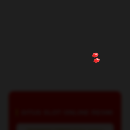
Slot Jackpot : Link
Terbaru Situs Slot Gacor
Hari Ini Gampang Menang
Maxwin
SITUS SLOT ONLINE RESMI