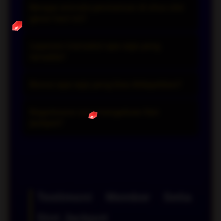
Slot Jackpot adalah situs slot online resmi
Berapa winrate permainan di situs slot
dan terpercaya di Indonesia dengan
gacor hari ini?
pilihan permainan terlengkap. Situs ini
Slot Jackpot bekerja sama dengan provider
dijamin aman karena telah mengantongi
Layanan transaksi apa saja yang
resmi seperti slot88 untuk menghadirkan
lisensi resmi PAGCOR.
tersedia?
permainan slot gacor hari ini gampang
Tersedia layanan pelanggan profesional
menang dengan winrate hingga 99.8%.
Bonus apa saja yang bisa didapatkan?
serta transaksi via Bank dan E-wallet 24
jam nonstop tanpa hambatan, lengkap
Pemain dapat menikmati berbagai promo
Bagaimana cara mengakses Slot
dengan fitur VIP untuk member setia.
menarik seperti Bonus Deposit Harian,
Jackpot?
Cashback Mingguan, Komisi Rollingan,
Cukup ketik Slot Jackpot di pencarian
hingga Bonus Loyalty Point.
Google lewat perangkat smartphone,
tablet, atau komputer Anda akan
menemukan link resmi kami.
Testimoni Member Setia
Slot Jackpot