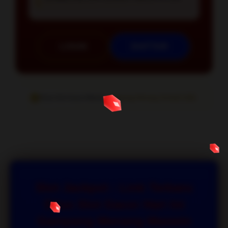
LOGIN
DAFTAR
Situs Slot Gacor Resmi :
Gampang Menang Terbaik 2026.
Layer Popup Close
Slot Jackpot : Link Terbaru
Situs Slot Gacor Hari Ini
Gampang Menang Maxwin