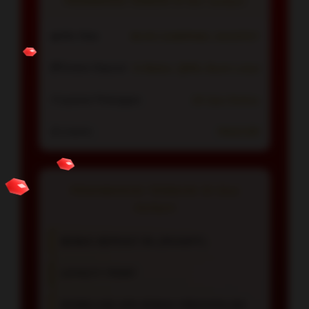
PENAWARAN TERBAIK DI Slot Jackpot
🔥
Win Rate
98.9% GAMPANG JACKPOT
💳
Sistem Deposit
E-Wallet, QRIS, Bank Lokal
⚡
Layanan Pelanggan
24 Jam Online
📱
Lisensi
PAGCOR
PENAWARAN TERBAIK DI Slot
Jackpot
BONUS DEPOSIT 8% (PGSOFT)
LOYALTY POINT
DOWNLOAD APK BONUS FREESPIN 20X