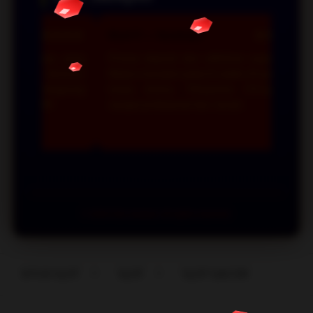
★★★★★
Budi P. — Surabaya
★★★★☆
ng menang yang
Proses deposit dan withdraw super cepat!
te-nya beneran
Bebas transaksi pakai E-wallet 24 jam penuh
bentar langsung
tanpa drama. Pelayanan CS-nya juga
e Slot88!
sangat profesional dan ramah.
© 2026 Slot Jackpot. All rights reserved.
SITUS SLOT
>
SLOT
>
SLOT GACOR