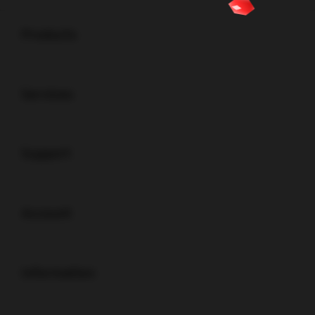
Buka
Footer Navigation
Products
Buka
Services
Buka
Support
Buka
Account
Buka
Information
Buka