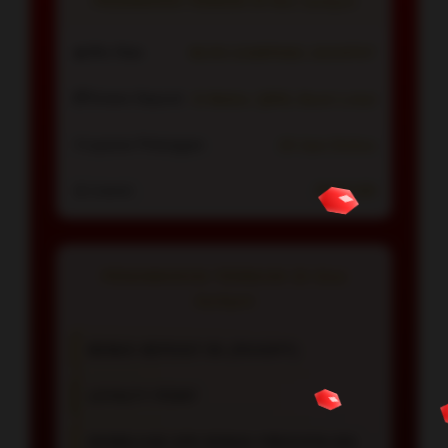
PENAWARAN TERBAIK DI Slot Jackpot
🔥
Win Rate
98.9% GAMPANG JACKPOT
💳
Sistem Deposit
E-Wallet, QRIS, Bank Lokal
⚡
Layanan Pelanggan
24 Jam Online
📱
Lisensi
PAGCOR
PENAWARAN TERBAIK DI Slot
Jackpot
BONUS DEPOSIT 8% (PGSOFT)
LOYALTY POINT
DOWNLOAD APK BONUS FREESPIN 20X