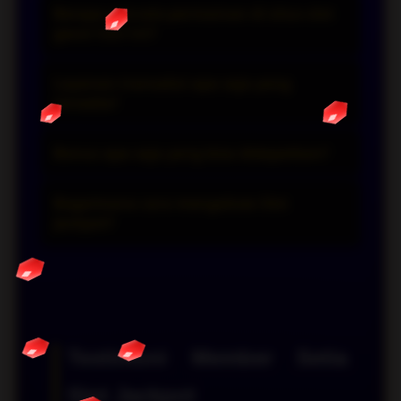
Slot Jackpot adalah situs slot online resmi
Berapa winrate permainan di situs slot
dan terpercaya di Indonesia dengan
gacor hari ini?
pilihan permainan terlengkap. Situs ini
Slot Jackpot bekerja sama dengan provider
dijamin aman karena telah mengantongi
Layanan transaksi apa saja yang
resmi seperti slot88 untuk menghadirkan
lisensi resmi PAGCOR.
tersedia?
permainan slot gacor hari ini gampang
Tersedia layanan pelanggan profesional
menang dengan winrate hingga 99.8%.
Bonus apa saja yang bisa didapatkan?
serta transaksi via Bank dan E-wallet 24
jam nonstop tanpa hambatan, lengkap
Pemain dapat menikmati berbagai promo
Bagaimana cara mengakses Slot
dengan fitur VIP untuk member setia.
menarik seperti Bonus Deposit Harian,
Jackpot?
Cashback Mingguan, Komisi Rollingan,
Cukup ketik Slot Jackpot di pencarian
hingga Bonus Loyalty Point.
Google lewat perangkat smartphone,
tablet, atau komputer Anda akan
menemukan link resmi kami.
Testimoni Member Setia
Slot Jackpot