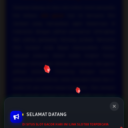
Selamat datang di situs slot online resmi penyedia
link terbaru
slot gacor
hari ini bersama Slot
Jackpot yang merupakan agen terpercaya di
indonesia dengan pilihan permainan terlengkap
dan paling gampang menang jackpot. Bersama
Slot Jackpot anda dapat mewujudkan impian
menjadi jutawan dalam waktu singkat hanya
dengan memainkan deretan permainan slot gacor
pilihan terfavorit. Didukung dengan fasilitas
pelayanan profesional, serta transaksi bank dan e-
wallet 24 jam online tanpa hambatan. Slot Jackpot
telah terbukti sebagai link situs slot88 resmi yang
konsisten memberikan sensasi kemenangan
jackpot maxwin hingga ke tingkat maksimal,
SELAMAT DATANG
lengkap dengan ketersediaan fitur VIP paling
DI SITUS SLOT GACOR HARI INI LINK SLOT88 TERPERCAYA
mutakhir untuk memanjakan seluruh member