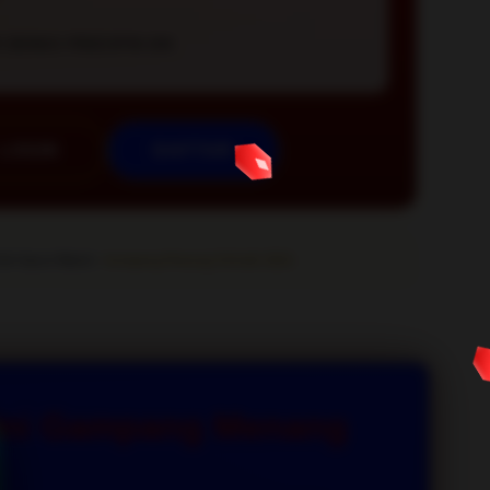
 BONUS FREESPIN 20X
LOGIN
DAFTAR
lot Gacor Resmi :
Gampang Menang Terbaik 2026.
i Ini Gampang Menang