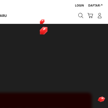
LOGIN
DAFTAR
Cari
Troli
Login/Sign-Up
BARU
Cari
pot : Link Terbaru Situs
acor Hari Ini Gampang
Menang Maxwin