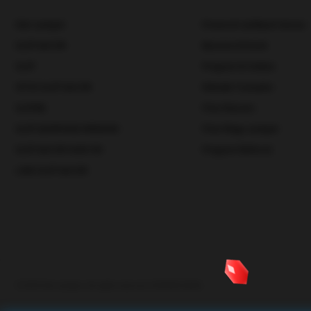
Slot Jackpot
Promo & Cashback Harian
SLOT GACOR
Bocoran & Event
SLOT
Program & Undian
SITUS SLOT GACOR
Metode Transaksi
SLOT88
Fitur Maxwin
SLOT GAMPANG MENANG
Fitur Mega Jackpot
SLOT GACOR HARI INI
Program Referral
LINK SLOT GACOR
© 2025 Slot Jackpot. All rights reserved. KOMPAK GENG