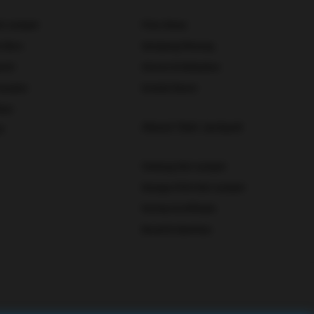
t Jackpot
Fitur Akses
n Baru
Gampang Menang
ord
Aturan & Kebijakan
ansaksi
Kontak Resmi
kasi
About Slot Jackpot
P
Tentang Slot Jackpot
Kenapa Pilih Slot Jackpot
Partner & Affiliate
Brand & Identitas