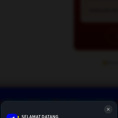
DOWNLOAD APK
Situs S
 Terbaru Situs Slot Gacor Har
Maxwin
SELAMAT DATANG