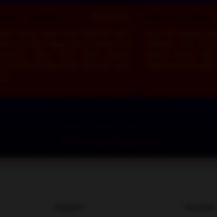
 — Bandung
★★★★★
Hendra W. — Medan
sensi resmi dari PAGCOR bikin
Fitur VIP mantap banget, da
 main. Nggak perlu khawatir soal
istimewa dan bonus meli
n dana atau data pribadi.
deposit harian dan cashb
d banget buat yang cari situs
selalu cair tepat waktu!
© 2026 Slot Jackpot. All rights reserved.
Support
Account