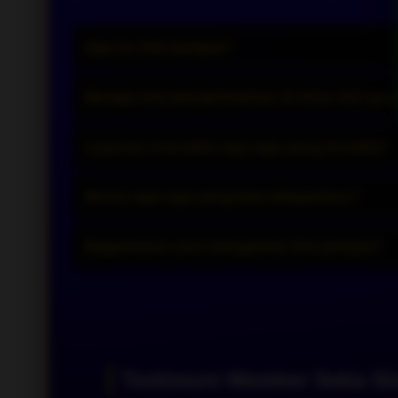
Apa itu Slot Jackpot?
Slot Jackpot adalah situs slot online resmi 
Berapa winrate permainan di situs slot gacor
mengantongi lisensi resmi PAGCOR.
Slot Jackpot bekerja sama dengan provider r
Layanan transaksi apa saja yang tersedia?
hingga 99.8%.
Tersedia layanan pelanggan profesional serta
Bonus apa saja yang bisa didapatkan?
setia.
Pemain dapat menikmati berbagai promo menar
Bagaimana cara mengakses Slot Jackpot?
Cukup ketik Slot Jackpot di pencarian Google
Testimoni Member Setia Sl