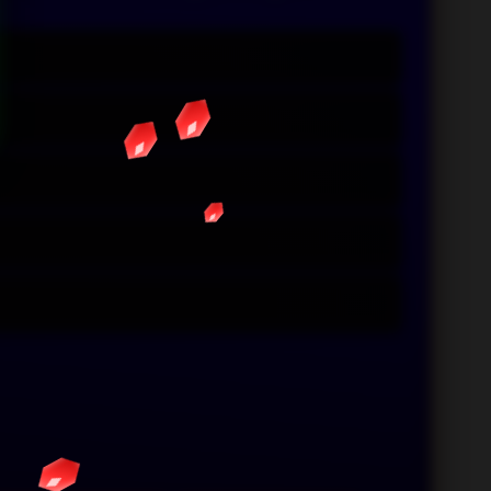
rlengkap. Situs ini dijamin aman karena telah
gacor hari ini gampang menang dengan winrate
mbatan, lengkap dengan fitur VIP untuk member
si Rollingan, hingga Bonus Loyalty Point.
akan menemukan link resmi kami.