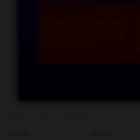
★★
Budi P. — Surabaya
★★★★☆
Siska M.
yang
Proses deposit dan withdraw super cepat!
Sistem li
eran
Bebas transaksi pakai E-wallet 24 jam penuh
tenang pas
sung
tanpa drama. Pelayanan CS-nya juga
keamana
sangat profesional dan ramah.
Recomende
aman.
SITUS SLOT
>
SLOT
>
SLOT GACOR
Footer Navigation
Products
Services