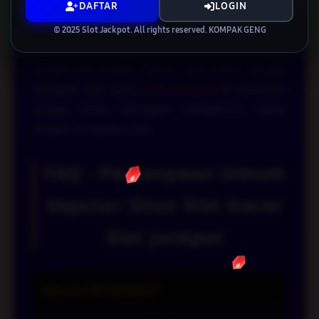
DAFTAR
LOGIN
komisi rollingan, hingga bonus loyalty point yang
sangat menguntungkan bagi para pemain. Situs
© 2025 Slot Jackpot. All rights reserved. KOMPAK GENG
slot Slot Jackpot dapat anda akses dengan sangat
mudah dan praktis kapan saja cukup dengan
mengetik kata kunci
Slot Jackpot
di pencarian
Google lewat perangkat smartphone, tablet,
maupun komputer anda.
FAQ - Pertanyaan Umum
Seputar Situs Slot Gacor
Slot Jackpot
Apa itu Slot Jackpot?