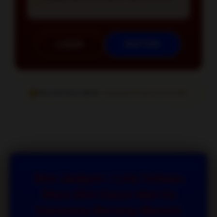
LOGIN
DAFTAR
Situs Slot Gacor Resmi :
Gampang Menang Terbaik 2026.
Layer Popup Close
Slot Jackpot : Link Terbaru
Situs Slot Gacor Hari Ini
Gampang Menang Maxwin