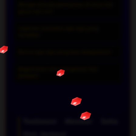
Slot Jackpot adalah situs slot online resmi
Berapa winrate permainan di situs slot
dan terpercaya di Indonesia dengan
gacor hari ini?
pilihan permainan terlengkap. Situs ini
Slot Jackpot bekerja sama dengan provider
dijamin aman karena telah mengantongi
Layanan transaksi apa saja yang
resmi seperti slot88 untuk menghadirkan
lisensi resmi PAGCOR.
tersedia?
permainan slot gacor hari ini gampang
Tersedia layanan pelanggan profesional
menang dengan winrate hingga 99.8%.
Bonus apa saja yang bisa didapatkan?
serta transaksi via Bank dan E-wallet 24
jam nonstop tanpa hambatan, lengkap
Pemain dapat menikmati berbagai promo
Bagaimana cara mengakses Slot
dengan fitur VIP untuk member setia.
menarik seperti Bonus Deposit Harian,
Jackpot?
Cashback Mingguan, Komisi Rollingan,
Cukup ketik Slot Jackpot di pencarian
hingga Bonus Loyalty Point.
Google lewat perangkat smartphone,
tablet, atau komputer Anda akan
menemukan link resmi kami.
Testimoni Member Setia
Slot Jackpot