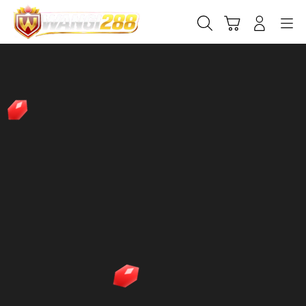
Skip
to
Cari
Troli
Login
Navigation
content