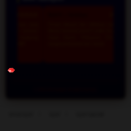
★★★★★
Budi P. — Surabaya
★★★★☆
ng menang yang
Proses deposit dan withdraw super cepat!
te-nya beneran
Bebas transaksi pakai E-wallet 24 jam penuh
ebentar langsung
tanpa drama. Pelayanan CS-nya juga
me Slot88!
sangat profesional dan ramah.
© 2026 Slot Jackpot. All rights reserved.
SITUS SLOT
>
SLOT
>
SLOT GACOR