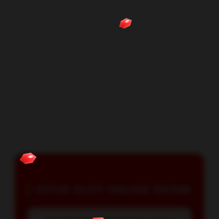
Slot Jackpot : Link
Terbaru Situs Slot Gacor
Hari Ini Gampang Menang
Maxwin
SITUS SLOT ONLINE RESMI