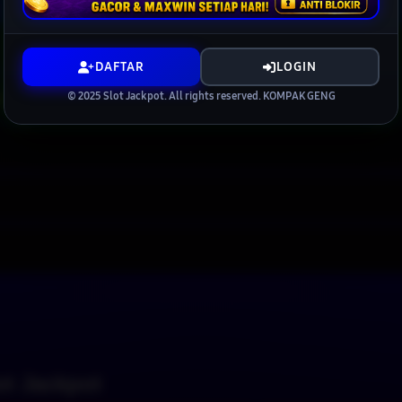
DAFTAR
LOGIN
dan terpercaya di Indonesia dengan pilihan permainan te
 hari ini?
© 2025 Slot Jackpot. All rights reserved. KOMPAK GENG
esmi seperti slot88 untuk menghadirkan permainan slot 
 transaksi via Bank dan E-wallet 24 jam nonstop tanpa ha
ik seperti Bonus Deposit Harian, Cashback Mingguan, Komi
 lewat perangkat smartphone, tablet, atau komputer Anda 
ot Jackpot