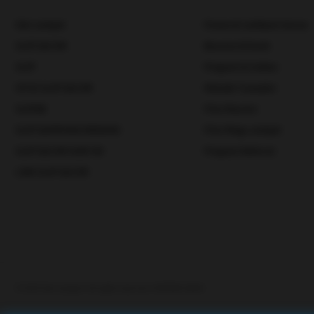
Slot Jackpot
Promo & Cashback Harian
SLOT GACOR
Bocoran & Event
SLOT
Program & Undian
SITUS SLOT GACOR
Metode Transaksi
SLOT88
Fitur Maxwin
SLOT GAMPANG MENANG
Fitur Mega Jackpot
SLOT GACOR HARI INI
Program Referral
LINK SLOT GACOR
© 2025 Slot Jackpot. All rights reserved. KOMPAK GENG