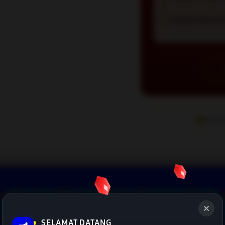
DOWNLOAD APK
Situs S
 Terbaru Situs Slot Gacor Har
Maxwin
SELAMAT DATANG