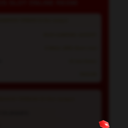
US SLOT ONLINE RESMI
AWARAN TERBAIK DI Slot Jackpot
98.9% GAMPANG JACKPOT
E-Wallet, QRIS, Bank Lokal
n
24 Jam Online
PAGCOR
ARAN TERBAIK DI Slot Jackpot
 8% (PGSOFT)