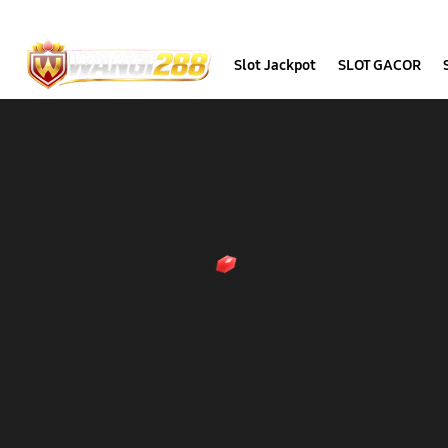
Skip
to
content
Slot Jackpot
SLOT GACOR