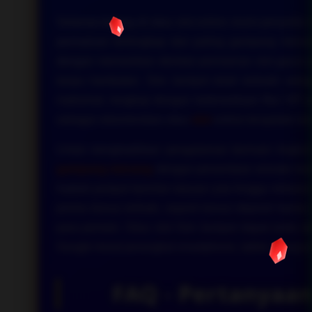
Selamat datang di situs slot online resmi penyedia 
permainan terlengkap dan paling gampang menan
dengan memainkan deretan permainan slot gacor pili
tanpa hambatan. Slot Jackpot telah terbukti seb
maksimal, lengkap dengan ketersediaan fitur VIP 
sebagai rekomendasi situs
slot
online terupdate dan
Untuk menghadirkan pengalaman bermain tingkat 
gampang menang
dengan persentase winrate men
hadiah jackpot bernilai ratusan juta hingga milia
promo bonus terbaik, seperti bonus deposit haria
para pemain. Situs slot Slot Jackpot dapat anda
Google lewat perangkat smartphone, tablet, maupu
FAQ - Pertanyaan