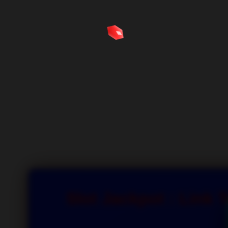
Layer Popup Close
Slot Jackpot : Link