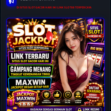
link terbaru
slot gacor
hari ini bersama Slot Jackpot yang mer
DI SITUS SLOT GACOR HARI INI LINK SLOT88 TERPERCAYA
g jackpot. Bersama Slot Jackpot anda dapat mewujudkan im
han terfavorit. Didukung dengan fasilitas pelayanan profesion
agai link situs slot88 resmi yang konsisten memberikan sen
paling mutakhir untuk memanjakan seluruh member setianya, 
 paling canggih saat ini.
tinggi, kami juga bekerja sama secara resmi dengan provid
capai 99.8%. Jadi jangan ragu lagi, segera bergabung bers
ran rupiah setiap hari. Kami selalu berkomitmen memberikan de
n, bonus cashback mingguan, bonus komisi rollingan, hingga b
 akses dengan sangat mudah dan praktis kapan saja cukup den
n komputer anda.
 Umum Seputar Situs Slot 