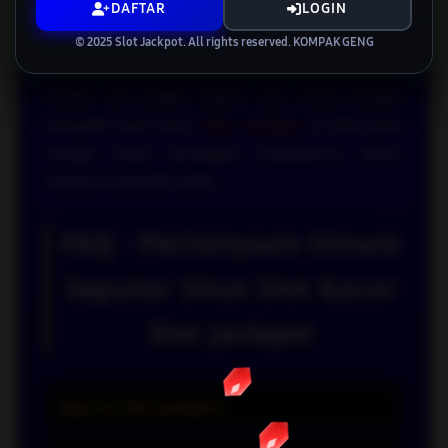
DAFTAR
LOGIN
komisi rollingan, hingga bonus loyalty point yang
sangat menguntungkan bagi para pemain. Situs
© 2025 Slot Jackpot. All rights reserved. KOMPAK GENG
slot Slot Jackpot dapat anda akses dengan sangat
mudah dan praktis kapan saja cukup dengan
mengetik kata kunci
Slot Jackpot
di pencarian
Google lewat perangkat smartphone, tablet,
maupun komputer anda.
FAQ - Pertanyaan Umum
Seputar Situs Slot Gacor
Slot Jackpot
Apa itu Slot Jackpot?