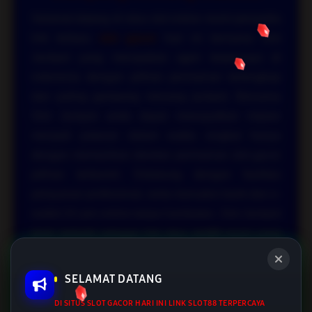
Selamat datang di situs slot online resmi penyedia
link terbaru
slot gacor
hari ini bersama Slot
Jackpot yang merupakan agen terpercaya di
indonesia dengan pilihan permainan terlengkap
dan paling gampang menang jackpot. Bersama
Slot Jackpot anda dapat mewujudkan impian
menjadi jutawan dalam waktu singkat hanya
dengan memainkan deretan permainan slot gacor
pilihan terfavorit. Didukung dengan fasilitas
pelayanan profesional, serta transaksi bank dan e-
wallet 24 jam online tanpa hambatan. Slot Jackpot
telah terbukti sebagai link situs slot88 resmi yang
konsisten memberikan sensasi kemenangan
jackpot maxwin hingga ke tingkat maksimal,
SELAMAT DATANG
lengkap dengan ketersediaan fitur VIP paling
DI SITUS SLOT GACOR HARI INI LINK SLOT88 TERPERCAYA
mutakhir untuk memanjakan seluruh member