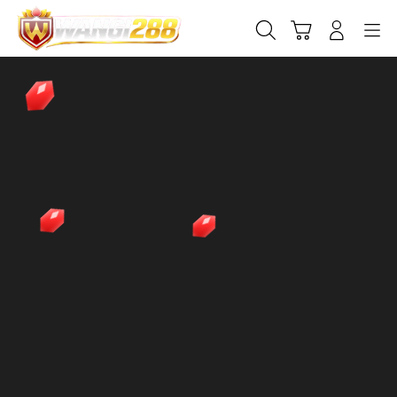
Skip
to
Cari
Troli
Login
Navigation
content