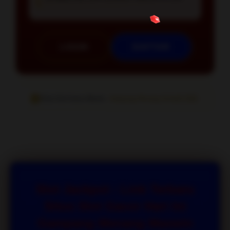
LOGIN
DAFTAR
Situs Slot Gacor Resmi :
Gampang Menang Terbaik 2026.
Layer Popup Close
Slot Jackpot : Link Terbaru
Situs Slot Gacor Hari Ini
Gampang Menang Maxwin