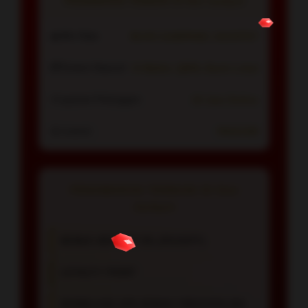
PENAWARAN TERBAIK DI Slot Jackpot
🔥
Win Rate
98.9% GAMPANG JACKPOT
💳
Sistem Deposit
E-Wallet, QRIS, Bank Lokal
⚡
Layanan Pelanggan
24 Jam Online
📱
Lisensi
PAGCOR
PENAWARAN TERBAIK DI Slot
Jackpot
BONUS DEPOSIT 8% (PGSOFT)
LOYALTY POINT
DOWNLOAD APK BONUS FREESPIN 20X