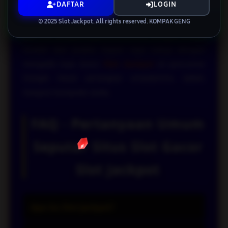
DAFTAR
LOGIN
komisi rollingan, hingga bonus loyalty point yang
sangat menguntungkan bagi para pemain. Situs
© 2025 Slot Jackpot. All rights reserved. KOMPAK GENG
slot Slot Jackpot dapat anda akses dengan sangat
mudah dan praktis kapan saja cukup dengan
mengetik kata kunci
Slot Jackpot
di pencarian
Google lewat perangkat smartphone, tablet,
maupun komputer anda.
FAQ - Pertanyaan Umum
Seputar Situs Slot Gacor
Slot Jackpot
Apa itu Slot Jackpot?