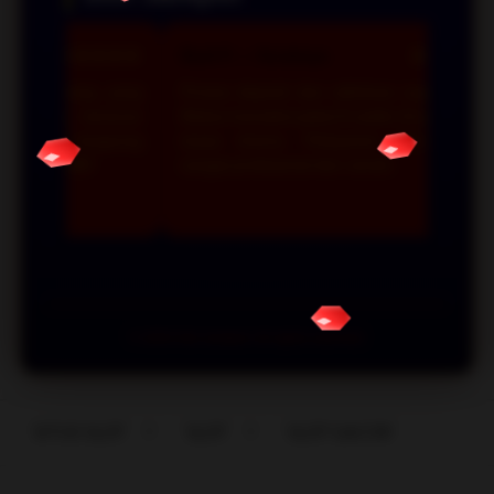
★★★★★
Budi P. — Surabaya
★★★★☆
ang menang yang
Proses deposit dan withdraw super cepat!
ate-nya beneran
Bebas transaksi pakai E-wallet 24 jam penuh
sebentar langsung
tanpa drama. Pelayanan CS-nya juga
me Slot88!
sangat profesional dan ramah.
© 2026 Slot Jackpot. All rights reserved.
SITUS SLOT
>
SLOT
>
SLOT GACOR