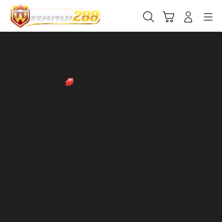
Skip
to
Cari
Troli
Login
Navigation
content