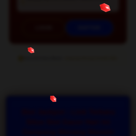
LOGIN
DAFTAR
Situs Slot Gacor Resmi :
Gampang Menang Terbaik 2026.
Layer Popup Close
Slot Jackpot : Link Terbaru
Situs Slot Gacor Hari Ini
Gampang Menang Maxwin