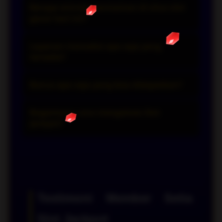
Slot Jackpot adalah situs slot online resmi
Berapa winrate permainan di situs slot
dan terpercaya di Indonesia dengan
gacor hari ini?
pilihan permainan terlengkap. Situs ini
Slot Jackpot bekerja sama dengan provider
dijamin aman karena telah mengantongi
Layanan transaksi apa saja yang
resmi seperti slot88 untuk menghadirkan
lisensi resmi PAGCOR.
tersedia?
permainan slot gacor hari ini gampang
Tersedia layanan pelanggan profesional
menang dengan winrate hingga 99.8%.
Bonus apa saja yang bisa didapatkan?
serta transaksi via Bank dan E-wallet 24
jam nonstop tanpa hambatan, lengkap
Pemain dapat menikmati berbagai promo
Bagaimana cara mengakses Slot
dengan fitur VIP untuk member setia.
menarik seperti Bonus Deposit Harian,
Jackpot?
Cashback Mingguan, Komisi Rollingan,
Cukup ketik Slot Jackpot di pencarian
hingga Bonus Loyalty Point.
Google lewat perangkat smartphone,
tablet, atau komputer Anda akan
menemukan link resmi kami.
Testimoni Member Setia
Slot Jackpot