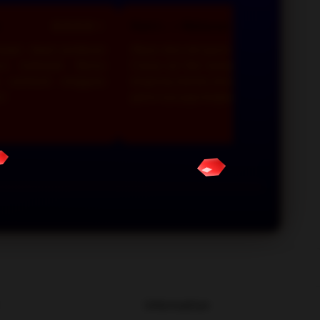
★★★★☆
Dewi L. — Makassar
★★★★★
apat perlakuan
Akses situs slot gacor hari ini praktis banget.
impah. Bonus
Cukup cari Slot Jackpot di Google lewat HP,
back mingguan
langsung kebuka lancar tanpa lemot. Pilihan
game-nya juga lengkap banget.
Information