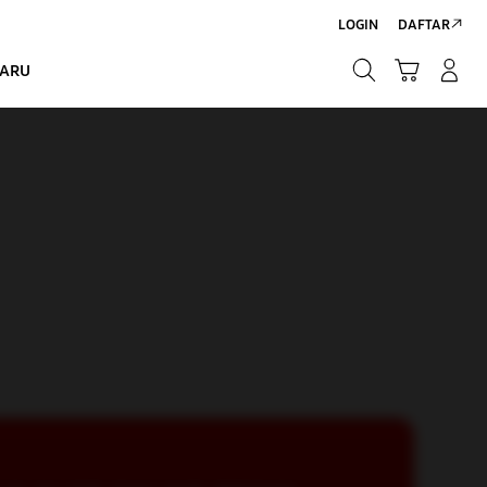
LOGIN
DAFTAR
Cari
Troli
Login/Sign-Up
BARU
Cari
pot : Link Terbaru Situs
acor Hari Ini Gampang
Menang Maxwin