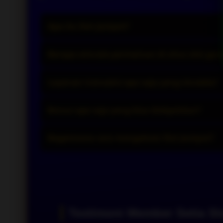
Apa itu Slot Jackpot?
Slot Jackpot adalah situs slot online resmi 
Berapa winrate permainan di situs slot gacor
mengantongi lisensi resmi PAGCOR.
Slot Jackpot bekerja sama dengan provider r
Layanan transaksi apa saja yang tersedia?
hingga 99.8%.
Tersedia layanan pelanggan profesional serta
Bonus apa saja yang bisa didapatkan?
setia.
Pemain dapat menikmati berbagai promo menar
Bagaimana cara mengakses Slot Jackpot?
Cukup ketik Slot Jackpot di pencarian Google
Testimoni Member Setia Sl