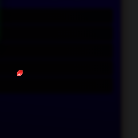
rlengkap. Situs ini dijamin aman karena telah
gacor hari ini gampang menang dengan winrate
mbatan, lengkap dengan fitur VIP untuk member
si Rollingan, hingga Bonus Loyalty Point.
akan menemukan link resmi kami.