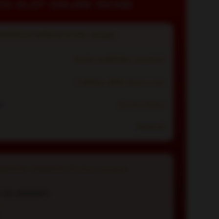
US SLOT ONLINE RESMI
AWARAN TERBAIK DI Slot Jackpot
98.9% GAMPANG JACKPOT
E-Wallet, QRIS, Bank Lokal
n
24 Jam Online
PAGCOR
ARAN TERBAIK DI Slot Jackpot
 8% (PGSOFT)