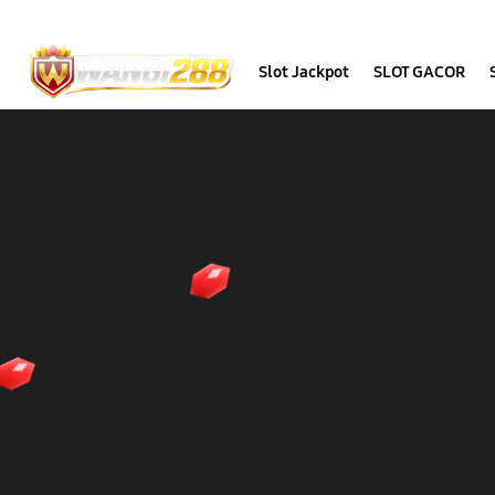
Skip
to
content
Slot Jackpot
SLOT GACOR