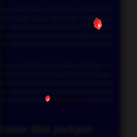
upakan agen terpercaya di indonesia dengan pilihan
pian menjadi jutawan dalam waktu singkat hanya
al, serta transaksi bank dan e-wallet 24 jam online
sasi kemenangan jackpot maxwin hingga ke tingkat
serta telah mengantongi lisensi resmi dari PAGCOR
er ternama slot88 guna menyajikan permainan
slot
ama Slot Jackpot dan raih kesempatan memenangkan
retan keuntungan melimpah melalui berbagai tawaran
onus loyalty point yang sangat menguntungkan bagi
gan mengetik kata kunci
Slot Jackpot
di pencarian
Gacor Slot Jackpot