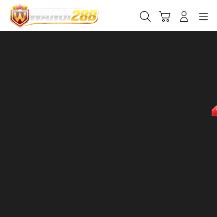
Skip
to
Cari
Troli
Login
Navigation
content