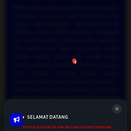
Selamat datang di situs slot online resmi penyedia
link terbaru
slot gacor
hari ini bersama Slot
Jackpot yang merupakan agen terpercaya di
indonesia dengan pilihan permainan terlengkap
dan paling gampang menang jackpot. Bersama
Slot Jackpot anda dapat mewujudkan impian
menjadi jutawan dalam waktu singkat hanya
dengan memainkan deretan permainan slot gacor
pilihan terfavorit. Didukung dengan fasilitas
pelayanan profesional, serta transaksi bank dan e-
wallet 24 jam online tanpa hambatan. Slot Jackpot
telah terbukti sebagai link situs slot88 resmi yang
konsisten memberikan sensasi kemenangan
jackpot maxwin hingga ke tingkat maksimal,
SELAMAT DATANG
lengkap dengan ketersediaan fitur VIP paling
DI SITUS SLOT GACOR HARI INI LINK SLOT88 TERPERCAYA
mutakhir untuk memanjakan seluruh member