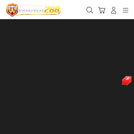
Skip
to
Cari
Troli
Login
Navigation
content