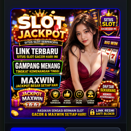
setianya, serta telah mengantongi lisensi resmi
dari PAGCOR sebagai rekomendasi situs
slot
online terupdate dan paling canggih saat ini.
Untuk menghadirkan pengalaman bermain tingkat
tinggi, kami juga bekerja sama secara resmi
dengan provider ternama slot88 guna menyajikan
permainan
slot gampang menang
dengan
persentase winrate mencapai 99.8%. Jadi jangan
ragu lagi, segera bergabung bersama Slot Jackpot
dan raih kesempatan memenangkan hadiah
jackpot bernilai ratusan juta hingga miliaran rupiah
setiap hari. Kami selalu berkomitmen memberikan
deretan keuntungan melimpah melalui berbagai
tawaran promo bonus terbaik, seperti bonus
deposit harian, bonus cashback mingguan, bonus