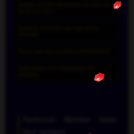
Slot Jackpot adalah situs slot online resmi
Berapa winrate permainan di situs slot
dan terpercaya di Indonesia dengan
gacor hari ini?
pilihan permainan terlengkap. Situs ini
Slot Jackpot bekerja sama dengan provider
dijamin aman karena telah mengantongi
Layanan transaksi apa saja yang
resmi seperti slot88 untuk menghadirkan
lisensi resmi PAGCOR.
tersedia?
permainan slot gacor hari ini gampang
Tersedia layanan pelanggan profesional
menang dengan winrate hingga 99.8%.
Bonus apa saja yang bisa didapatkan?
serta transaksi via Bank dan E-wallet 24
jam nonstop tanpa hambatan, lengkap
Pemain dapat menikmati berbagai promo
Bagaimana cara mengakses Slot
dengan fitur VIP untuk member setia.
menarik seperti Bonus Deposit Harian,
Jackpot?
Cashback Mingguan, Komisi Rollingan,
Cukup ketik Slot Jackpot di pencarian
hingga Bonus Loyalty Point.
Google lewat perangkat smartphone,
tablet, atau komputer Anda akan
menemukan link resmi kami.
Testimoni Member Setia
Slot Jackpot