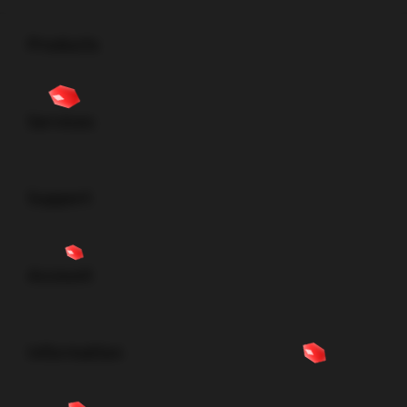
Buka
Footer Navigation
Products
Buka
Services
Buka
Support
Buka
Account
Buka
Information
Buka