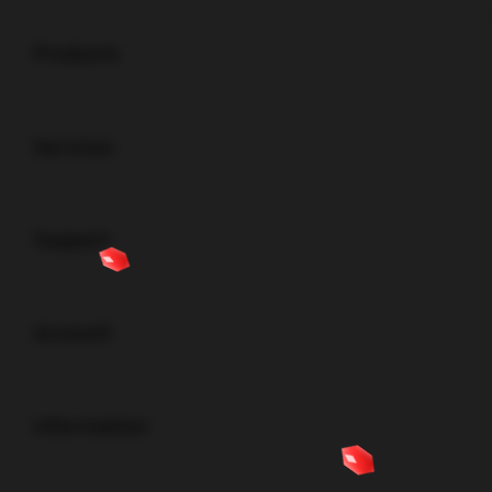
Buka
Footer Navigation
Products
Buka
Services
Buka
Support
Buka
Account
Buka
Information
Buka