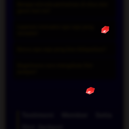
Slot Jackpot adalah situs slot online resmi
Berapa winrate permainan di situs slot
dan terpercaya di Indonesia dengan
gacor hari ini?
pilihan permainan terlengkap. Situs ini
Slot Jackpot bekerja sama dengan provider
dijamin aman karena telah mengantongi
Layanan transaksi apa saja yang
resmi seperti slot88 untuk menghadirkan
lisensi resmi PAGCOR.
tersedia?
permainan slot gacor hari ini gampang
Tersedia layanan pelanggan profesional
menang dengan winrate hingga 99.8%.
Bonus apa saja yang bisa didapatkan?
serta transaksi via Bank dan E-wallet 24
jam nonstop tanpa hambatan, lengkap
Pemain dapat menikmati berbagai promo
Bagaimana cara mengakses Slot
dengan fitur VIP untuk member setia.
menarik seperti Bonus Deposit Harian,
Jackpot?
Cashback Mingguan, Komisi Rollingan,
Cukup ketik Slot Jackpot di pencarian
hingga Bonus Loyalty Point.
Google lewat perangkat smartphone,
tablet, atau komputer Anda akan
menemukan link resmi kami.
Testimoni Member Setia
Slot Jackpot