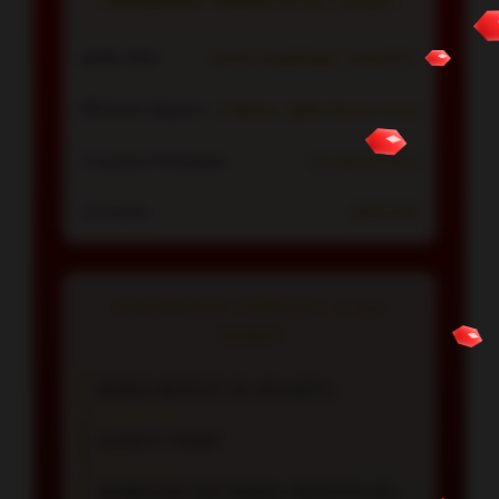
PENAWARAN TERBAIK DI Slot Jackpot
🔥
Win Rate
98.9% GAMPANG JACKPOT
💳
Sistem Deposit
E-Wallet, QRIS, Bank Lokal
⚡
Layanan Pelanggan
24 Jam Online
📱
Lisensi
PAGCOR
PENAWARAN TERBAIK DI Slot
Jackpot
BONUS DEPOSIT 8% (PGSOFT)
LOYALTY POINT
DOWNLOAD APK BONUS FREESPIN 20X