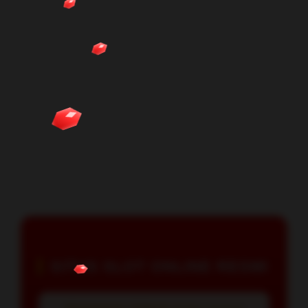
Slot Jackpot : Link
Terbaru Situs Slot Gacor
Hari Ini Gampang Menang
Maxwin
SITUS SLOT ONLINE RESMI