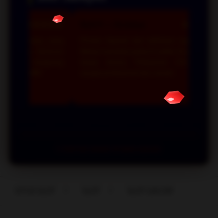
★★★★★
Budi P. — Surabaya
★★★★☆
ang menang yang
Proses deposit dan withdraw super cepat!
ate-nya beneran
Bebas transaksi pakai E-wallet 24 jam penuh
ebentar langsung
tanpa drama. Pelayanan CS-nya juga
me Slot88!
sangat profesional dan ramah.
© 2026 Slot Jackpot. All rights reserved.
SITUS SLOT
>
SLOT
>
SLOT GACOR