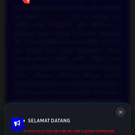
Selamat datang di situs slot online resmi penyedia
link terbaru
slot gacor
hari ini bersama Slot
Jackpot yang merupakan agen terpercaya di
indonesia dengan pilihan permainan terlengkap
dan paling gampang menang jackpot. Bersama
Slot Jackpot anda dapat mewujudkan impian
menjadi jutawan dalam waktu singkat hanya
dengan memainkan deretan permainan slot gacor
pilihan terfavorit. Didukung dengan fasilitas
pelayanan profesional, serta transaksi bank dan e-
wallet 24 jam online tanpa hambatan. Slot Jackpot
telah terbukti sebagai link situs slot88 resmi yang
konsisten memberikan sensasi kemenangan
jackpot maxwin hingga ke tingkat maksimal,
SELAMAT DATANG
lengkap dengan ketersediaan fitur VIP paling
DI SITUS SLOT GACOR HARI INI LINK SLOT88 TERPERCAYA
mutakhir untuk memanjakan seluruh member