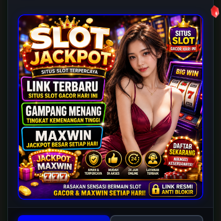
setianya, serta telah mengantongi lisensi resmi
dari PAGCOR sebagai rekomendasi situs
slot
online terupdate dan paling canggih saat ini.
Untuk menghadirkan pengalaman bermain tingkat
tinggi, kami juga bekerja sama secara resmi
dengan provider ternama slot88 guna menyajikan
permainan
slot gampang menang
dengan
persentase winrate mencapai 99.8%. Jadi jangan
ragu lagi, segera bergabung bersama Slot Jackpot
dan raih kesempatan memenangkan hadiah
jackpot bernilai ratusan juta hingga miliaran rupiah
setiap hari. Kami selalu berkomitmen memberikan
deretan keuntungan melimpah melalui berbagai
tawaran promo bonus terbaik, seperti bonus
deposit harian, bonus cashback mingguan, bonus