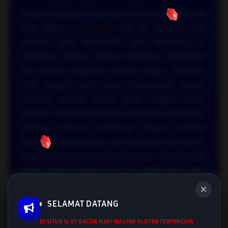
Selamat datang di situs slot online resmi penyedia
link terbaru
slot gacor
hari ini bersama Slot
Jackpot yang merupakan agen terpercaya di
indonesia dengan pilihan permainan terlengkap
dan paling gampang menang jackpot. Bersama
Slot Jackpot anda dapat mewujudkan impian
menjadi jutawan dalam waktu singkat hanya
dengan memainkan deretan permainan slot gacor
pilihan terfavorit. Didukung dengan fasilitas
pelayanan profesional, serta transaksi bank dan e-
wallet 24 jam online tanpa hambatan. Slot Jackpot
telah terbukti sebagai link situs slot88 resmi yang
konsisten memberikan sensasi kemenangan
jackpot maxwin hingga ke tingkat maksimal,
SELAMAT DATANG
lengkap dengan ketersediaan fitur VIP paling
DI SITUS SLOT GACOR HARI INI LINK SLOT88 TERPERCAYA
mutakhir untuk memanjakan seluruh member