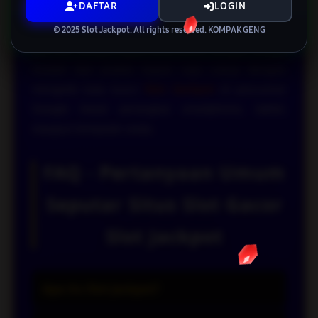
DAFTAR
LOGIN
komisi rollingan, hingga bonus loyalty point yang
sangat menguntungkan bagi para pemain. Situs
© 2025 Slot Jackpot. All rights reserved. KOMPAK GENG
slot Slot Jackpot dapat anda akses dengan sangat
mudah dan praktis kapan saja cukup dengan
mengetik kata kunci
Slot Jackpot
di pencarian
Google lewat perangkat smartphone, tablet,
maupun komputer anda.
FAQ - Pertanyaan Umum
Seputar Situs Slot Gacor
Slot Jackpot
Apa itu Slot Jackpot?