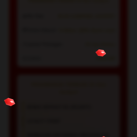
PENAWARAN TERBAIK DI Slot Jackpot
🔥
Win Rate
98.9% GAMPANG JACKPOT
💳
Sistem Deposit
E-Wallet, QRIS, Bank Lokal
⚡
Layanan Pelanggan
24 Jam Online
📱
Lisensi
PAGCOR
PENAWARAN TERBAIK DI Slot
Jackpot
BONUS DEPOSIT 8% (PGSOFT)
LOYALTY POINT
DOWNLOAD APK BONUS FREESPIN 20X