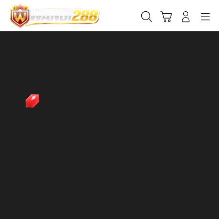
Skip
to
Cari
Troli
Login
Navigation
content