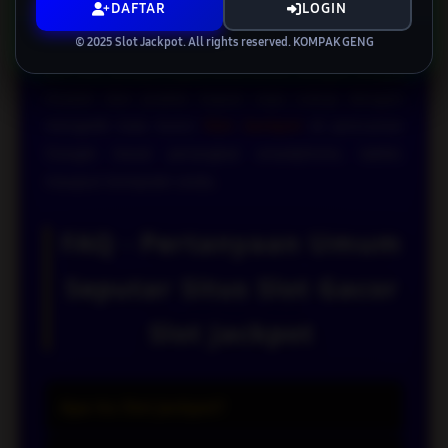
DAFTAR
LOGIN
komisi rollingan, hingga bonus loyalty point yang
sangat menguntungkan bagi para pemain. Situs
© 2025 Slot Jackpot. All rights reserved. KOMPAK GENG
slot Slot Jackpot dapat anda akses dengan sangat
mudah dan praktis kapan saja cukup dengan
mengetik kata kunci
Slot Jackpot
di pencarian
Google lewat perangkat smartphone, tablet,
maupun komputer anda.
FAQ - Pertanyaan Umum
Seputar Situs Slot Gacor
Slot Jackpot
Apa itu Slot Jackpot?