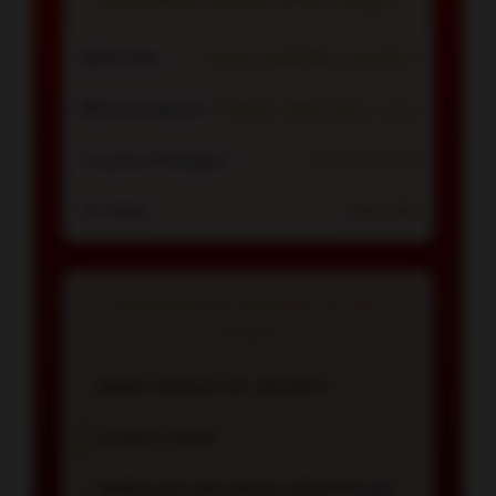
PENAWARAN TERBAIK DI Slot Jackpot
🔥
Win Rate
98.9% GAMPANG JACKPOT
💳
Sistem Deposit
E-Wallet, QRIS, Bank Lokal
⚡
Layanan Pelanggan
24 Jam Online
📱
Lisensi
PAGCOR
PENAWARAN TERBAIK DI Slot
Jackpot
BONUS DEPOSIT 8% (PGSOFT)
LOYALTY POINT
DOWNLOAD APK BONUS FREESPIN 20X