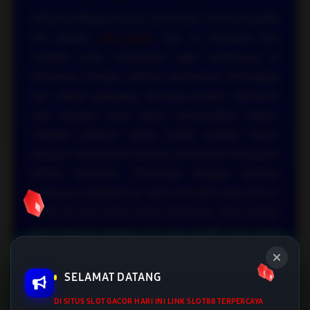
Selamat datang di situs slot online resmi penyedia
link terbaru
slot gacor
hari ini bersama Slot
Jackpot yang merupakan agen terpercaya di
indonesia dengan pilihan permainan terlengkap
dan paling gampang menang jackpot. Bersama
Slot Jackpot anda dapat mewujudkan impian
menjadi jutawan dalam waktu singkat hanya
dengan memainkan deretan permainan slot gacor
pilihan terfavorit. Didukung dengan fasilitas
pelayanan profesional, serta transaksi bank dan e-
wallet 24 jam online tanpa hambatan. Slot Jackpot
telah terbukti sebagai link situs slot88 resmi yang
konsisten memberikan sensasi kemenangan
jackpot maxwin hingga ke tingkat maksimal,
SELAMAT DATANG
lengkap dengan ketersediaan fitur VIP paling
DI SITUS SLOT GACOR HARI INI LINK SLOT88 TERPERCAYA
mutakhir untuk memanjakan seluruh member