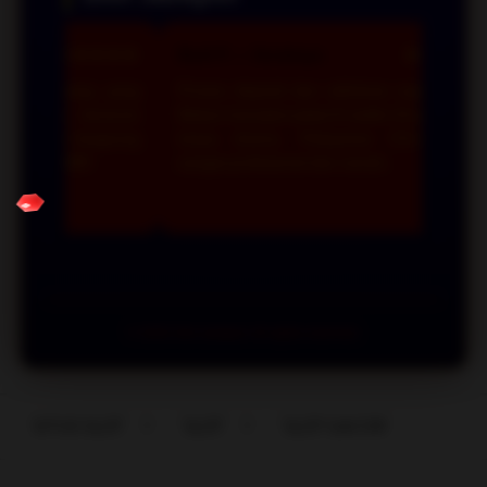
★★★★★
Budi P. — Surabaya
★★★★☆
ang menang yang
Proses deposit dan withdraw super cepat!
ate-nya beneran
Bebas transaksi pakai E-wallet 24 jam penuh
sebentar langsung
tanpa drama. Pelayanan CS-nya juga
ame Slot88!
sangat profesional dan ramah.
© 2026 Slot Jackpot. All rights reserved.
SITUS SLOT
>
SLOT
>
SLOT GACOR