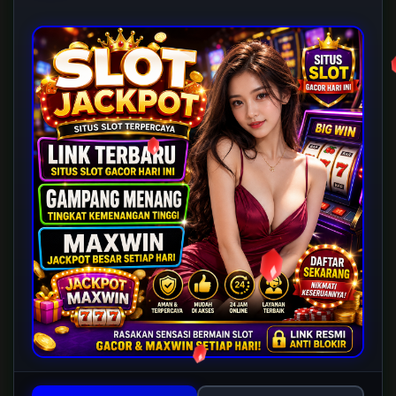
setianya, serta telah mengantongi lisensi resmi
dari PAGCOR sebagai rekomendasi situs
slot
online terupdate dan paling canggih saat ini.
Untuk menghadirkan pengalaman bermain tingkat
tinggi, kami juga bekerja sama secara resmi
dengan provider ternama slot88 guna menyajikan
permainan
slot gampang menang
dengan
persentase winrate mencapai 99.8%. Jadi jangan
ragu lagi, segera bergabung bersama Slot Jackpot
dan raih kesempatan memenangkan hadiah
jackpot bernilai ratusan juta hingga miliaran rupiah
setiap hari. Kami selalu berkomitmen memberikan
deretan keuntungan melimpah melalui berbagai
tawaran promo bonus terbaik, seperti bonus
deposit harian, bonus cashback mingguan, bonus