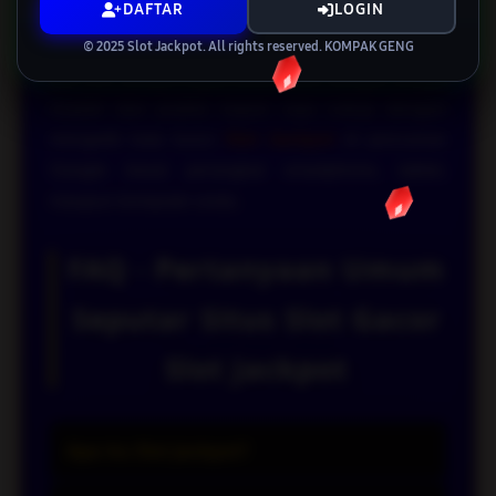
DAFTAR
LOGIN
komisi rollingan, hingga bonus loyalty point yang
sangat menguntungkan bagi para pemain. Situs
© 2025 Slot Jackpot. All rights reserved. KOMPAK GENG
slot Slot Jackpot dapat anda akses dengan sangat
mudah dan praktis kapan saja cukup dengan
mengetik kata kunci
Slot Jackpot
di pencarian
Google lewat perangkat smartphone, tablet,
maupun komputer anda.
FAQ - Pertanyaan Umum
Seputar Situs Slot Gacor
Slot Jackpot
Apa itu Slot Jackpot?