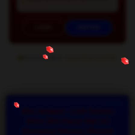
LOGIN
DAFTAR
Situs Slot Gacor Resmi :
Gampang Menang Terbaik 2026.
Layer Popup Close
Slot Jackpot : Link Terbaru
Situs Slot Gacor Hari Ini
Gampang Menang Maxwin