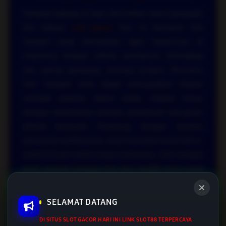
Selamat datang di situs slot online resmi penyedia
link terbaru
slot gacor
hari ini bersama Slot
Jackpot yang merupakan agen terpercaya di
indonesia dengan pilihan permainan terlengkap
dan paling gampang menang jackpot. Bersama
Slot Jackpot anda dapat mewujudkan impian
menjadi jutawan dalam waktu singkat hanya
dengan memainkan deretan permainan slot gacor
pilihan terfavorit. Didukung dengan fasilitas
pelayanan profesional, serta transaksi bank dan e-
wallet 24 jam online tanpa hambatan. Slot Jackpot
telah terbukti sebagai link situs slot88 resmi yang
konsisten memberikan sensasi kemenangan
jackpot maxwin hingga ke tingkat maksimal,
SELAMAT DATANG
lengkap dengan ketersediaan fitur VIP paling
DI SITUS SLOT GACOR HARI INI LINK SLOT88 TERPERCAYA
mutakhir untuk memanjakan seluruh member