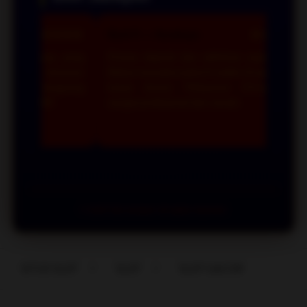
★★★★★
Budi P. — Surabaya
★★★★☆
ng menang yang
Proses deposit dan withdraw super cepat!
te-nya beneran
Bebas transaksi pakai E-wallet 24 jam penuh
ebentar langsung
tanpa drama. Pelayanan CS-nya juga
me Slot88!
sangat profesional dan ramah.
© 2026 Slot Jackpot. All rights reserved.
SITUS SLOT
>
SLOT
>
SLOT GACOR