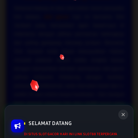
Selamat datang di situs slot online resmi penyedia
link terbaru
slot gacor
hari ini bersama Slot
Jackpot yang merupakan agen terpercaya di
indonesia dengan pilihan permainan terlengkap
dan paling gampang menang jackpot. Bersama
Slot Jackpot anda dapat mewujudkan impian
menjadi jutawan dalam waktu singkat hanya
dengan memainkan deretan permainan slot gacor
pilihan terfavorit. Didukung dengan fasilitas
pelayanan profesional, serta transaksi bank dan e-
wallet 24 jam online tanpa hambatan. Slot Jackpot
telah terbukti sebagai link situs slot88 resmi yang
konsisten memberikan sensasi kemenangan
jackpot maxwin hingga ke tingkat maksimal,
SELAMAT DATANG
lengkap dengan ketersediaan fitur VIP paling
DI SITUS SLOT GACOR HARI INI LINK SLOT88 TERPERCAYA
mutakhir untuk memanjakan seluruh member