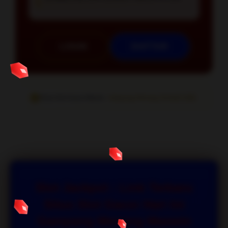
LOGIN
DAFTAR
Situs Slot Gacor Resmi :
Gampang Menang Terbaik 2026.
Layer Popup Close
Slot Jackpot : Link Terbaru
Situs Slot Gacor Hari Ini
Gampang Menang Maxwin