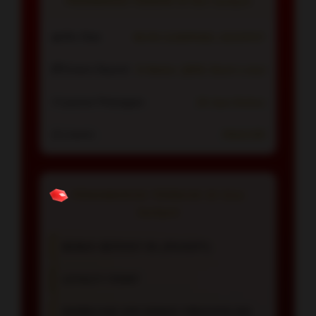
PENAWARAN TERBAIK DI Slot Jackpot
🔥
Win Rate
98.9% GAMPANG JACKPOT
💳
Sistem Deposit
E-Wallet, QRIS, Bank Lokal
⚡
Layanan Pelanggan
24 Jam Online
📱
Lisensi
PAGCOR
PENAWARAN TERBAIK DI Slot
Jackpot
BONUS DEPOSIT 8% (PGSOFT)
LOYALTY POINT
DOWNLOAD APK BONUS FREESPIN 20X