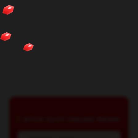
Slot Jackpot : Link
Terbaru Situs Slot Gacor
Hari Ini Gampang Menang
Maxwin
SITUS SLOT ONLINE RESMI