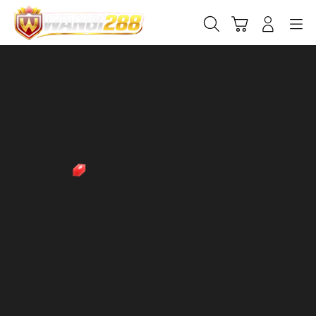
Skip
to
Cari
Troli
Login
Navigation
content