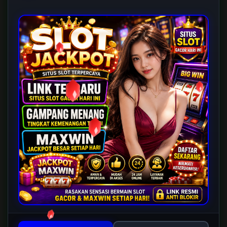
setianya, serta telah mengantongi lisensi resmi
dari PAGCOR sebagai rekomendasi situs
slot
online terupdate dan paling canggih saat ini.
Untuk menghadirkan pengalaman bermain tingkat
tinggi, kami juga bekerja sama secara resmi
dengan provider ternama slot88 guna menyajikan
permainan
slot gampang menang
dengan
persentase winrate mencapai 99.8%. Jadi jangan
ragu lagi, segera bergabung bersama Slot Jackpot
dan raih kesempatan memenangkan hadiah
jackpot bernilai ratusan juta hingga miliaran rupiah
setiap hari. Kami selalu berkomitmen memberikan
deretan keuntungan melimpah melalui berbagai
tawaran promo bonus terbaik, seperti bonus
deposit harian, bonus cashback mingguan, bonus