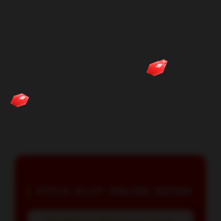
Slot Jackpot : Link
Terbaru Situs Slot Gacor
Hari Ini Gampang Menang
Maxwin
SITUS SLOT ONLINE RESMI