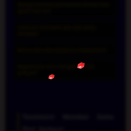
Slot Jackpot adalah situs slot online resmi
Berapa winrate permainan di situs slot
dan terpercaya di Indonesia dengan
gacor hari ini?
pilihan permainan terlengkap. Situs ini
Slot Jackpot bekerja sama dengan provider
dijamin aman karena telah mengantongi
Layanan transaksi apa saja yang
resmi seperti slot88 untuk menghadirkan
lisensi resmi PAGCOR.
tersedia?
permainan slot gacor hari ini gampang
Tersedia layanan pelanggan profesional
menang dengan winrate hingga 99.8%.
Bonus apa saja yang bisa didapatkan?
serta transaksi via Bank dan E-wallet 24
jam nonstop tanpa hambatan, lengkap
Pemain dapat menikmati berbagai promo
Bagaimana cara mengakses Slot
dengan fitur VIP untuk member setia.
menarik seperti Bonus Deposit Harian,
Jackpot?
Cashback Mingguan, Komisi Rollingan,
Cukup ketik Slot Jackpot di pencarian
hingga Bonus Loyalty Point.
Google lewat perangkat smartphone,
tablet, atau komputer Anda akan
menemukan link resmi kami.
Testimoni Member Setia
Slot Jackpot