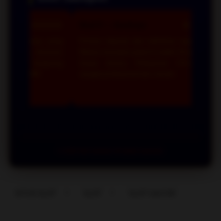
★★★★★
Budi P. — Surabaya
★★★★☆
ng menang yang
Proses deposit dan withdraw super cepat!
te-nya beneran
Bebas transaksi pakai E-wallet 24 jam penuh
ebentar langsung
tanpa drama. Pelayanan CS-nya juga
me Slot88!
sangat profesional dan ramah.
© 2026 Slot Jackpot. All rights reserved.
SITUS SLOT
>
SLOT
>
SLOT GACOR