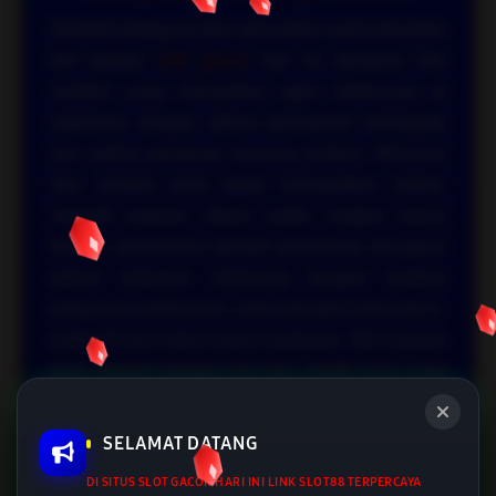
Selamat datang di situs slot online resmi penyedia
link terbaru
slot gacor
hari ini bersama Slot
Jackpot yang merupakan agen terpercaya di
indonesia dengan pilihan permainan terlengkap
dan paling gampang menang jackpot. Bersama
Slot Jackpot anda dapat mewujudkan impian
menjadi jutawan dalam waktu singkat hanya
dengan memainkan deretan permainan slot gacor
pilihan terfavorit. Didukung dengan fasilitas
pelayanan profesional, serta transaksi bank dan e-
wallet 24 jam online tanpa hambatan. Slot Jackpot
telah terbukti sebagai link situs slot88 resmi yang
konsisten memberikan sensasi kemenangan
jackpot maxwin hingga ke tingkat maksimal,
SELAMAT DATANG
lengkap dengan ketersediaan fitur VIP paling
DI SITUS SLOT GACOR HARI INI LINK SLOT88 TERPERCAYA
mutakhir untuk memanjakan seluruh member