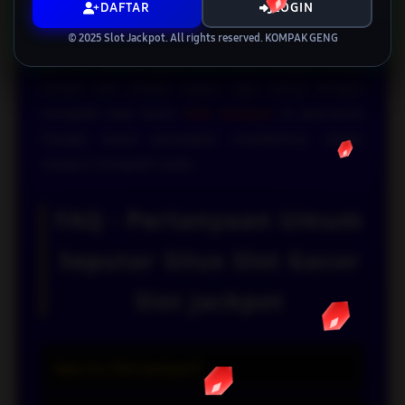
DAFTAR
LOGIN
komisi rollingan, hingga bonus loyalty point yang
sangat menguntungkan bagi para pemain. Situs
© 2025 Slot Jackpot. All rights reserved. KOMPAK GENG
slot Slot Jackpot dapat anda akses dengan sangat
mudah dan praktis kapan saja cukup dengan
mengetik kata kunci
Slot Jackpot
di pencarian
Google lewat perangkat smartphone, tablet,
maupun komputer anda.
FAQ - Pertanyaan Umum
Seputar Situs Slot Gacor
Slot Jackpot
Apa itu Slot Jackpot?