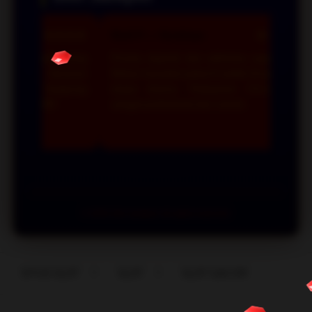
★★★★★
Budi P. — Surabaya
★★★★☆
ang menang yang
Proses deposit dan withdraw super cepat!
ate-nya beneran
Bebas transaksi pakai E-wallet 24 jam penuh
sebentar langsung
tanpa drama. Pelayanan CS-nya juga
ame Slot88!
sangat profesional dan ramah.
© 2026 Slot Jackpot. All rights reserved.
SITUS SLOT
>
SLOT
>
SLOT GACOR