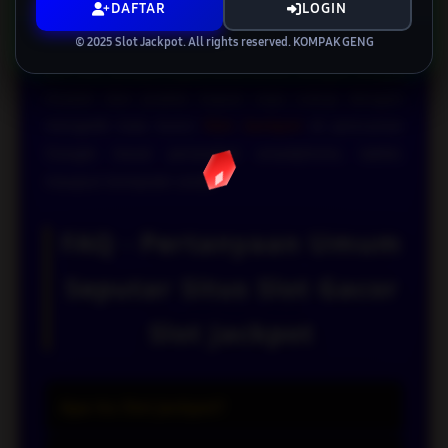
DAFTAR
LOGIN
komisi rollingan, hingga bonus loyalty point yang
sangat menguntungkan bagi para pemain. Situs
© 2025 Slot Jackpot. All rights reserved. KOMPAK GENG
slot Slot Jackpot dapat anda akses dengan sangat
mudah dan praktis kapan saja cukup dengan
mengetik kata kunci
Slot Jackpot
di pencarian
Google lewat perangkat smartphone, tablet,
maupun komputer anda.
FAQ - Pertanyaan Umum
Seputar Situs Slot Gacor
Slot Jackpot
Apa itu Slot Jackpot?