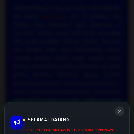
Selamat datang di situs slot online resmi penyedia
link terbaru
slot gacor
hari ini bersama Slot
Jackpot yang merupakan agen terpercaya di
indonesia dengan pilihan permainan terlengkap
dan paling gampang menang jackpot. Bersama
Slot Jackpot anda dapat mewujudkan impian
menjadi jutawan dalam waktu singkat hanya
dengan memainkan deretan permainan slot gacor
pilihan terfavorit. Didukung dengan fasilitas
pelayanan profesional, serta transaksi bank dan e-
wallet 24 jam online tanpa hambatan. Slot Jackpot
telah terbukti sebagai link situs slot88 resmi yang
konsisten memberikan sensasi kemenangan
jackpot maxwin hingga ke tingkat maksimal,
SELAMAT DATANG
lengkap dengan ketersediaan fitur VIP paling
DI SITUS SLOT GACOR HARI INI LINK SLOT88 TERPERCAYA
mutakhir untuk memanjakan seluruh member