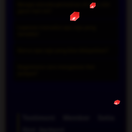
Slot Jackpot adalah situs slot online resmi
Berapa winrate permainan di situs slot
dan terpercaya di Indonesia dengan
gacor hari ini?
pilihan permainan terlengkap. Situs ini
Slot Jackpot bekerja sama dengan provider
dijamin aman karena telah mengantongi
Layanan transaksi apa saja yang
resmi seperti slot88 untuk menghadirkan
lisensi resmi PAGCOR.
tersedia?
permainan slot gacor hari ini gampang
Tersedia layanan pelanggan profesional
menang dengan winrate hingga 99.8%.
Bonus apa saja yang bisa didapatkan?
serta transaksi via Bank dan E-wallet 24
jam nonstop tanpa hambatan, lengkap
Pemain dapat menikmati berbagai promo
Bagaimana cara mengakses Slot
dengan fitur VIP untuk member setia.
menarik seperti Bonus Deposit Harian,
Jackpot?
Cashback Mingguan, Komisi Rollingan,
Cukup ketik Slot Jackpot di pencarian
hingga Bonus Loyalty Point.
Google lewat perangkat smartphone,
tablet, atau komputer Anda akan
menemukan link resmi kami.
Testimoni Member Setia
Slot Jackpot