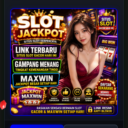
setianya, serta telah mengantongi lisensi resmi
dari PAGCOR sebagai rekomendasi situs
slot
online terupdate dan paling canggih saat ini.
Untuk menghadirkan pengalaman bermain tingkat
tinggi, kami juga bekerja sama secara resmi
dengan provider ternama slot88 guna menyajikan
permainan
slot gampang menang
dengan
persentase winrate mencapai 99.8%. Jadi jangan
ragu lagi, segera bergabung bersama Slot Jackpot
dan raih kesempatan memenangkan hadiah
jackpot bernilai ratusan juta hingga miliaran rupiah
setiap hari. Kami selalu berkomitmen memberikan
deretan keuntungan melimpah melalui berbagai
tawaran promo bonus terbaik, seperti bonus
deposit harian, bonus cashback mingguan, bonus