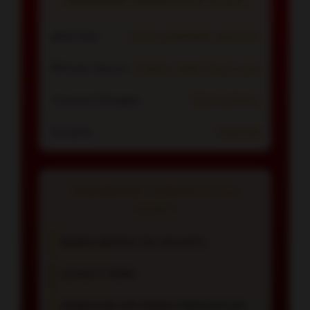
PENAWARAN TERBAIK DI Slot Jackpot
🔥
Win Rate
98.9% GAMPANG JACKPOT
💳
Sistem Deposit
E-Wallet, QRIS, Bank Lokal
⚡
Layanan Pelanggan
24 Jam Online
📱
Lisensi
PAGCOR
PENAWARAN TERBAIK DI Slot
Jackpot
BONUS DEPOSIT 8% (PGSOFT)
LOYALTY POINT
DOWNLOAD APK BONUS FREESPIN 20X