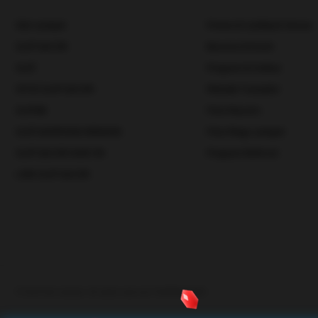
Slot Jackpot
Promo & Cashback Harian
SLOT GACOR
Bocoran & Event
SLOT
Program & Undian
SITUS SLOT GACOR
Metode Transaksi
SLOT88
Fitur Maxwin
SLOT GAMPANG MENANG
Fitur Mega Jackpot
SLOT GACOR HARI INI
Program Referral
LINK SLOT GACOR
© 2025 Slot Jackpot. All rights reserved. KOMPAK GENG