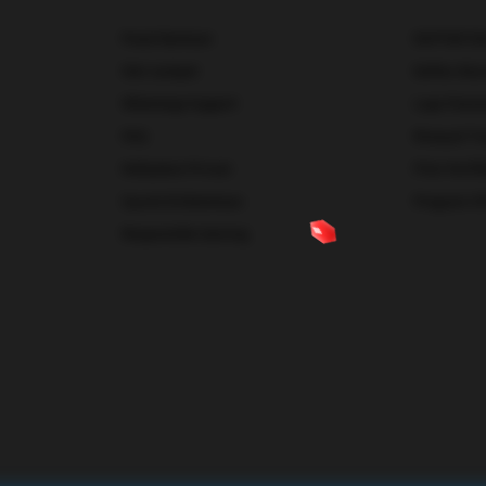
Pusat Bantuan
DAFTAR Slo
Slot Jackpot
Daftar Aku
WhatsApp Support
Lupa Passw
FAQ
Riwayat Tr
Kebijakan Privasi
Fitur Verifi
Syarat & Ketentuan
Program VI
Responsible Gaming