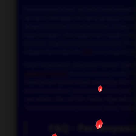
Selamat datang di situs slot online resmi penyedia 
permainan terlengkap dan paling gampang menan
dengan memainkan deretan permainan slot gacor pili
tanpa hambatan. Slot Jackpot telah terbukti seb
maksimal, lengkap dengan ketersediaan fitur VIP 
sebagai rekomendasi situs
slot
online terupdate dan
Untuk menghadirkan pengalaman bermain tingkat 
gampang menang
dengan persentase winrate men
hadiah jackpot bernilai ratusan juta hingga milia
promo bonus terbaik, seperti bonus deposit haria
para pemain. Situs slot Slot Jackpot dapat anda
Google lewat perangkat smartphone, tablet, maupu
FAQ - Pertanyaan