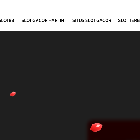
SLOT88
SLOT GACOR HARI INI
SITUS SLOT GACOR
SLOT TER
Slot Jack
Slot G