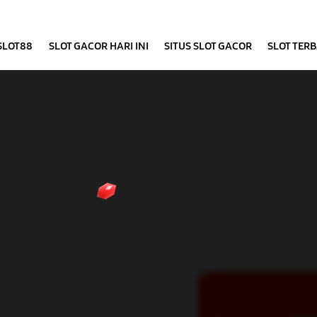
SLOT88
SLOT GACOR HARI INI
SITUS SLOT GACOR
SLOT TER
Slot Jack
Slot G