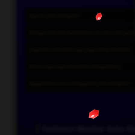
Apa itu Slot Jackpot?
Slot Jackpot adalah situs slot online resmi 
Berapa winrate permainan di situs slot gacor
mengantongi lisensi resmi PAGCOR.
Slot Jackpot bekerja sama dengan provider r
Layanan transaksi apa saja yang tersedia?
hingga 99.8%.
Tersedia layanan pelanggan profesional serta
Bonus apa saja yang bisa didapatkan?
setia.
Pemain dapat menikmati berbagai promo menar
Bagaimana cara mengakses Slot Jackpot?
Cukup ketik Slot Jackpot di pencarian Google
Testimoni Member Setia Sl