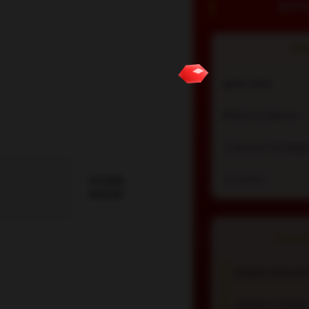
SIT
PEN
🔥
Win Rate
💳
Sistem Deposit
⚡
Layanan Pelangga
📱
Lisensi
+4 lebih
banyak
PENAW
BONUS DEPOSIT
LOYALTY POINT