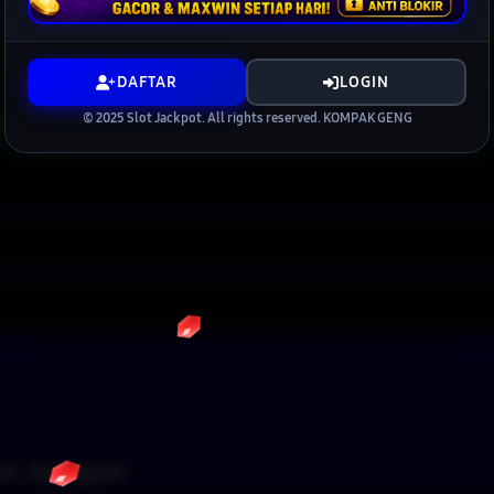
DAFTAR
LOGIN
dan terpercaya di Indonesia dengan pilihan permainan te
 hari ini?
© 2025 Slot Jackpot. All rights reserved. KOMPAK GENG
esmi seperti slot88 untuk menghadirkan permainan slot 
 transaksi via Bank dan E-wallet 24 jam nonstop tanpa ha
ik seperti Bonus Deposit Harian, Cashback Mingguan, Komi
 lewat perangkat smartphone, tablet, atau komputer Anda 
ot Jackpot