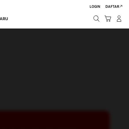
LOGIN
DAFTAR
Cari
Troli
Login/Sign-Up
BARU
Cari
pot : Link Terbaru Situs
acor Hari Ini Gampang
Menang Maxwin