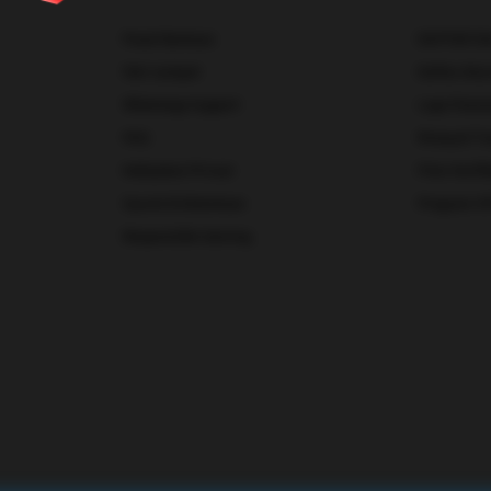
Pusat Bantuan
DAFTAR Slo
Slot Jackpot
Daftar Aku
WhatsApp Support
Lupa Passw
FAQ
Riwayat Tr
Kebijakan Privasi
Fitur Verifi
Syarat & Ketentuan
Program VI
Responsible Gaming