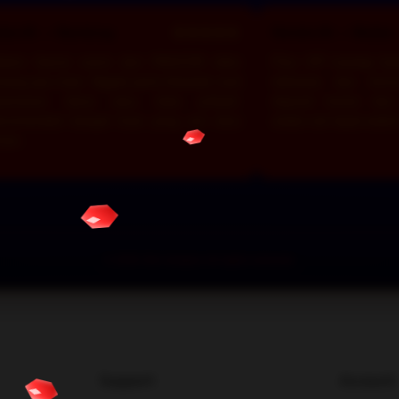
. — Bandung
★★★★★
Hendra W. — Medan
lisensi resmi dari PAGCOR bikin
Fitur VIP mantap banget, d
as main. Nggak perlu khawatir soal
istimewa dan bonus mel
an dana atau data pribadi.
deposit harian dan cash
ded banget buat yang cari situs
selalu cair tepat waktu!
© 2026 Slot Jackpot. All rights reserved.
Support
Account