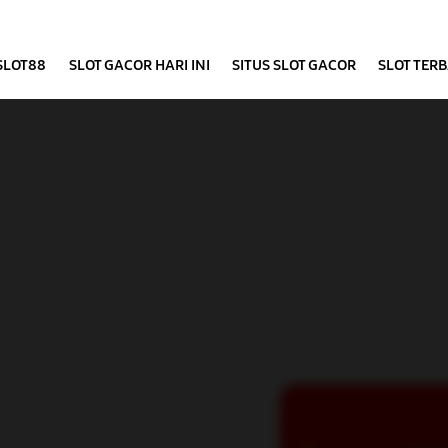
SLOT88
SLOT GACOR HARI INI
SITUS SLOT GACOR
SLOT TER
Slot Jack
Slot G