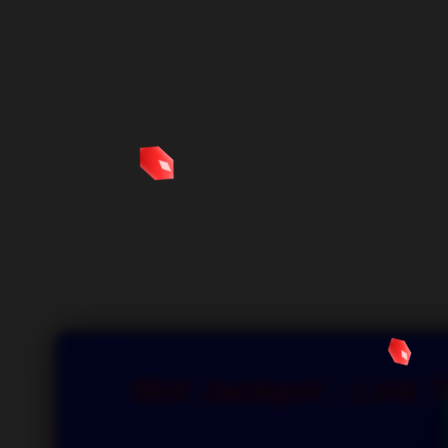
Layer Popup Close
Slot Jackpot : Link