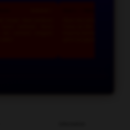
★★★★☆
Dewi L. — Makassar
★★★★
get, dapat perlakuan
Akses situs slot gacor hari ini praktis bange
s melimpah. Bonus
Cukup cari Slot Jackpot di Google lewat H
 cashback mingguan
langsung kebuka lancar tanpa lemot. Pilih
game-nya juga lengkap banget.
Information