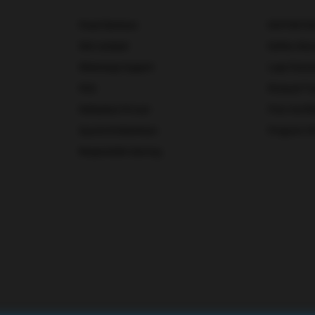
Pusat Bantuan
DAFTAR Slo
Slot Jackpot
Daftar Aku
WhatsApp Support
Lupa Passw
FAQ
Riwayat Tr
Kebijakan Privasi
Fitur Verifi
Syarat & Ketentuan
Program VI
Responsible Gaming