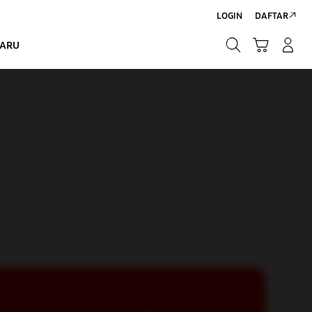
LOGIN
DAFTAR
Cari
Troli
Login/Sign-Up
BARU
Cari
pot : Link Terbaru Situs
acor Hari Ini Gampang
Menang Maxwin