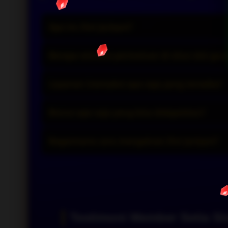
Apa itu Slot Jackpot?
Slot Jackpot adalah situs slot online resmi 
Berapa winrate permainan di situs slot gacor
mengantongi lisensi resmi PAGCOR.
Slot Jackpot bekerja sama dengan provider r
Layanan transaksi apa saja yang tersedia?
hingga 99.8%.
Tersedia layanan pelanggan profesional serta
Bonus apa saja yang bisa didapatkan?
setia.
Pemain dapat menikmati berbagai promo menar
Bagaimana cara mengakses Slot Jackpot?
Cukup ketik Slot Jackpot di pencarian Google
Testimoni Member Setia Sl