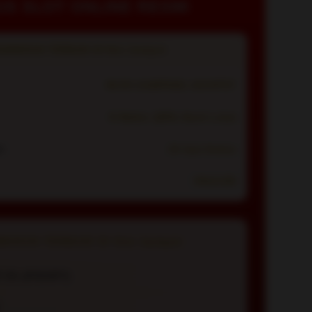
US SLOT ONLINE RESMI
AWARAN TERBAIK DI Slot Jackpot
98.9% GAMPANG JACKPOT
E-Wallet, QRIS, Bank Lokal
n
24 Jam Online
PAGCOR
ARAN TERBAIK DI Slot Jackpot
 8% (PGSOFT)