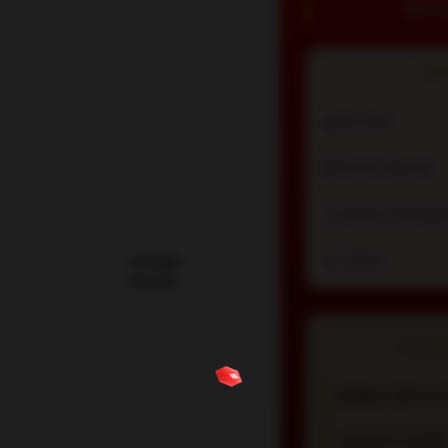
SIT
PEN
🔥
Win Rate
💳
Sistem Deposit
⚡
Layanan Pelangga
📱
Lisensi
+4 lebih
banyak
PENAW
BONUS DEPOSIT
LOYALTY POINT