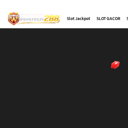
Skip
to
content
Slot Jackpot
SLOT GACOR