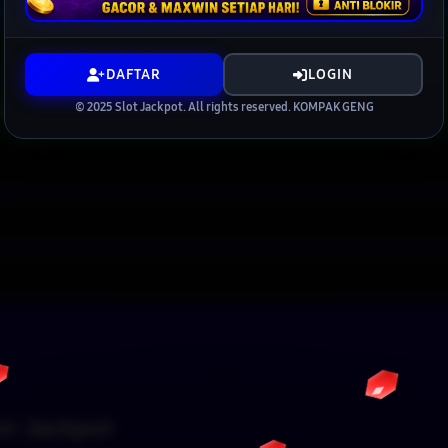
DAFTAR
LOGIN
dan terpercaya di Indonesia dengan pilihan permainan te
 hari ini?
© 2025 Slot Jackpot. All rights reserved. KOMPAK GENG
esmi seperti slot88 untuk menghadirkan permainan slot 
 transaksi via Bank dan E-wallet 24 jam nonstop tanpa ha
ik seperti Bonus Deposit Harian, Cashback Mingguan, Komi
 lewat perangkat smartphone, tablet, atau komputer Anda 
ot Jackpot