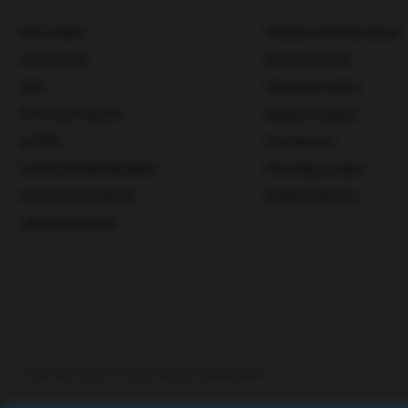
Slot Jackpot
Promo & Cashback Harian
SLOT GACOR
Bocoran & Event
SLOT
Program & Undian
SITUS SLOT GACOR
Metode Transaksi
SLOT88
Fitur Maxwin
SLOT GAMPANG MENANG
Fitur Mega Jackpot
SLOT GACOR HARI INI
Program Referral
LINK SLOT GACOR
© 2025 Slot Jackpot. All rights reserved. KOMPAK GENG