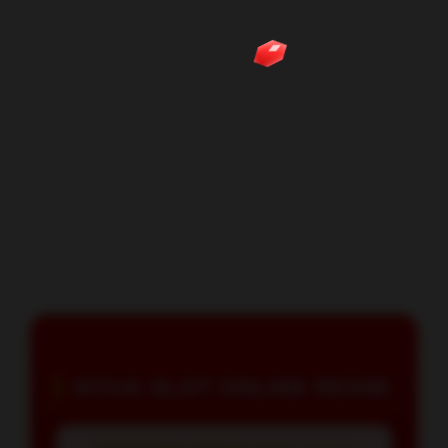
Slot Jackpot : Link
Terbaru Situs Slot Gacor
Hari Ini Gampang Menang
Maxwin
SITUS SLOT ONLINE RESMI