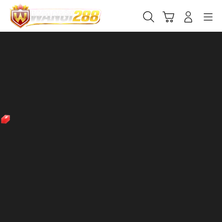
Skip
to
Cari
Troli
Login
Navigation
content