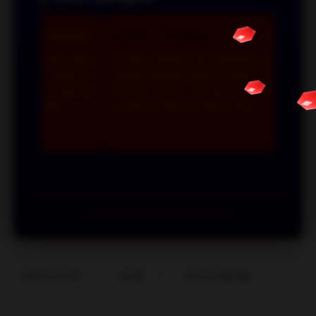
★★★★★
Budi P. — Surabaya
★★★★☆
ang menang yang
Proses deposit dan withdraw super cepat!
ate-nya beneran
Bebas transaksi pakai E-wallet 24 jam penuh
sebentar langsung
tanpa drama. Pelayanan CS-nya juga
ame Slot88!
sangat profesional dan ramah.
© 2026 Slot Jackpot. All rights reserved.
SITUS SLOT
>
SLOT
>
SLOT GACOR