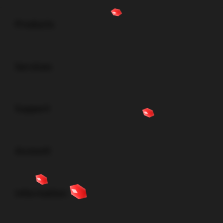
Buka
Footer Navigation
Products
Buka
Services
Buka
Support
Buka
Account
Buka
Information
Buka