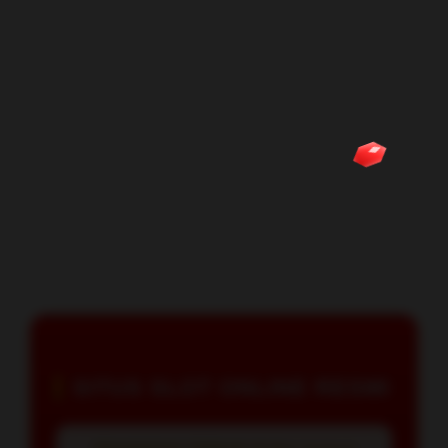
Slot Jackpot : Link
Terbaru Situs Slot Gacor
Hari Ini Gampang Menang
Maxwin
SITUS SLOT ONLINE RESMI