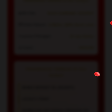
PENAWARAN TERBAIK DI Slot Jackpot
🔥
Win Rate
98.9% GAMPANG JACKPOT
💳
Sistem Deposit
E-Wallet, QRIS, Bank Lokal
⚡
Layanan Pelanggan
24 Jam Online
📱
Lisensi
PAGCOR
PENAWARAN TERBAIK DI Slot
Jackpot
BONUS DEPOSIT 8% (PGSOFT)
LOYALTY POINT
DOWNLOAD APK BONUS FREESPIN 20X