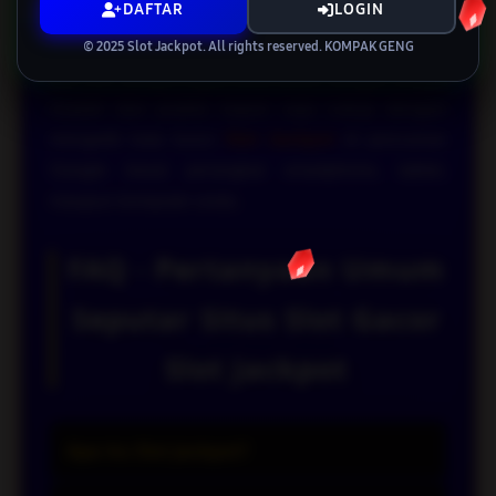
DAFTAR
LOGIN
komisi rollingan, hingga bonus loyalty point yang
sangat menguntungkan bagi para pemain. Situs
© 2025 Slot Jackpot. All rights reserved. KOMPAK GENG
slot Slot Jackpot dapat anda akses dengan sangat
mudah dan praktis kapan saja cukup dengan
mengetik kata kunci
Slot Jackpot
di pencarian
Google lewat perangkat smartphone, tablet,
maupun komputer anda.
FAQ - Pertanyaan Umum
Seputar Situs Slot Gacor
Slot Jackpot
Apa itu Slot Jackpot?