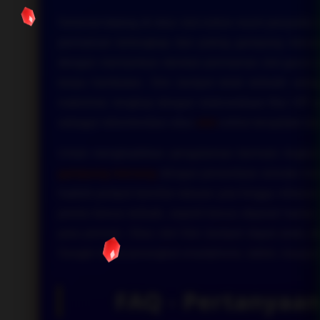
Selamat datang di situs slot online resmi penyedia 
permainan terlengkap dan paling gampang menan
dengan memainkan deretan permainan slot gacor pili
tanpa hambatan. Slot Jackpot telah terbukti seb
maksimal, lengkap dengan ketersediaan fitur VIP 
sebagai rekomendasi situs
slot
online terupdate dan
Untuk menghadirkan pengalaman bermain tingkat 
gampang menang
dengan persentase winrate men
hadiah jackpot bernilai ratusan juta hingga milia
promo bonus terbaik, seperti bonus deposit haria
para pemain. Situs slot Slot Jackpot dapat anda
Google lewat perangkat smartphone, tablet, maupu
FAQ - Pertanyaan