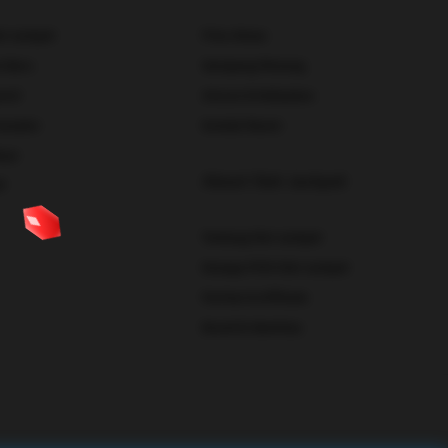
t Jackpot
Fitur Akses
n Baru
Gampang Menang
ord
Aturan & Kebijakan
ansaksi
Kontak Resmi
kasi
About Slot Jackpot
P
Tentang Slot Jackpot
Kenapa Pilih Slot Jackpot
Partner & Affiliate
Brand & Identitas