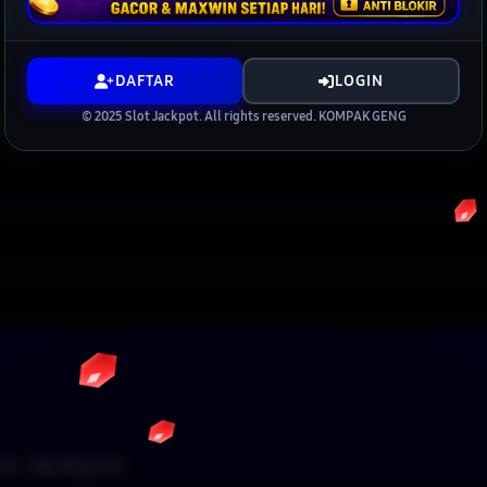
DAFTAR
LOGIN
dan terpercaya di Indonesia dengan pilihan permainan te
 hari ini?
© 2025 Slot Jackpot. All rights reserved. KOMPAK GENG
esmi seperti slot88 untuk menghadirkan permainan slot 
 transaksi via Bank dan E-wallet 24 jam nonstop tanpa ha
ik seperti Bonus Deposit Harian, Cashback Mingguan, Komi
 lewat perangkat smartphone, tablet, atau komputer Anda 
ot Jackpot