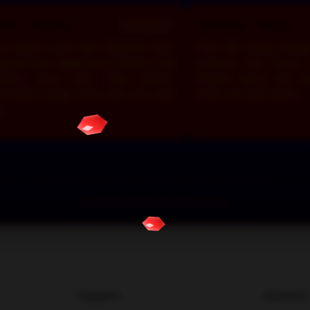
 — Bandung
★★★★★
Hendra W. — Medan
sensi resmi dari PAGCOR bikin
Fitur VIP mantap banget, da
 main. Nggak perlu khawatir soal
istimewa dan bonus meli
n dana atau data pribadi.
deposit harian dan cashba
d banget buat yang cari situs
selalu cair tepat waktu!
© 2026 Slot Jackpot. All rights reserved.
Support
Account