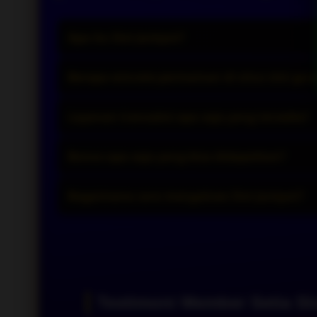
Apa itu Slot Jackpot?
Slot Jackpot adalah situs slot online resmi 
Berapa winrate permainan di situs slot gacor
mengantongi lisensi resmi PAGCOR.
Slot Jackpot bekerja sama dengan provider r
Layanan transaksi apa saja yang tersedia?
hingga 99.8%.
Tersedia layanan pelanggan profesional serta
Bonus apa saja yang bisa didapatkan?
setia.
Pemain dapat menikmati berbagai promo menar
Bagaimana cara mengakses Slot Jackpot?
Cukup ketik Slot Jackpot di pencarian Google
Testimoni Member Setia Sl