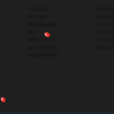
Pusat Bantuan
DAFTAR Slo
Slot Jackpot
Daftar Aku
WhatsApp Support
Lupa Passw
FAQ
Riwayat Tr
Kebijakan Privasi
Fitur Verifi
Syarat & Ketentuan
Program VI
Responsible Gaming