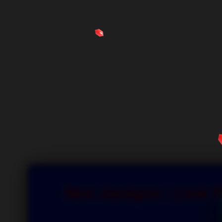
Layer Popup Close
Slot Jackpot : Link