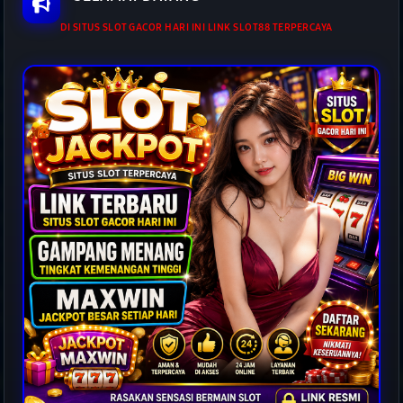
link terbaru
slot gacor
hari ini bersama Slot Jackpot yang mer
DI SITUS SLOT GACOR HARI INI LINK SLOT88 TERPERCAYA
g jackpot. Bersama Slot Jackpot anda dapat mewujudkan im
han terfavorit. Didukung dengan fasilitas pelayanan profesion
agai link situs slot88 resmi yang konsisten memberikan sen
paling mutakhir untuk memanjakan seluruh member setianya, 
 paling canggih saat ini.
tinggi, kami juga bekerja sama secara resmi dengan provid
capai 99.8%. Jadi jangan ragu lagi, segera bergabung bers
ran rupiah setiap hari. Kami selalu berkomitmen memberikan de
n, bonus cashback mingguan, bonus komisi rollingan, hingga b
 akses dengan sangat mudah dan praktis kapan saja cukup den
n komputer anda.
 Umum Seputar Situs Slot 