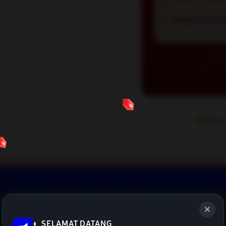
DOWNLOAD APK
Situs S
 Terbaru Situs Slot Gacor Har
Maxwin
SELAMAT DATANG